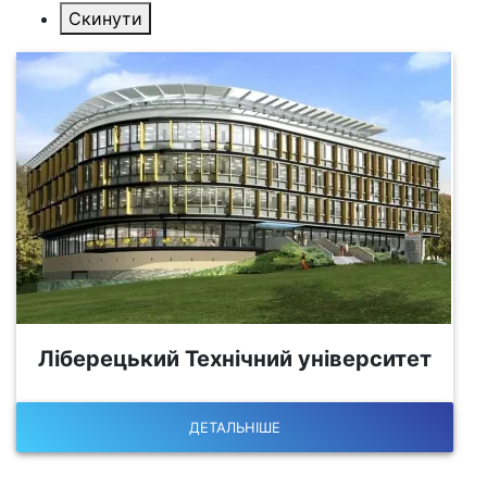
Ліберецький Технічний університет
ДЕТАЛЬНІШЕ