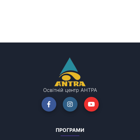
Освітній центр АНТРА
ПРОГРАМИ