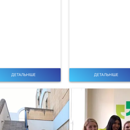
ДЕТАЛЬНІШЕ
ДЕТАЛЬНІШЕ