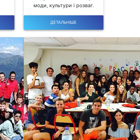
моди, культури і розваг.
ДЕТАЛЬНІШЕ