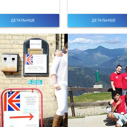
ДЕТАЛЬНІШЕ
ДЕТАЛЬНІШЕ