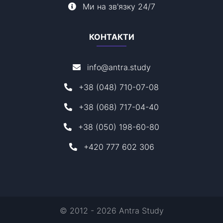
Ми на зв'язку 24/7
КОНТАКТИ
info@antra.study
+38 (048) 710-07-08
+38 (068) 717-04-40
+38 (050) 198-60-80
+420 777 602 306
© 2012 - 2026 Antra Study