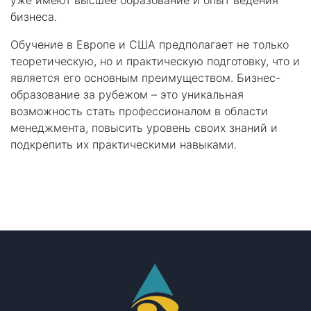
бизнеса.
Обучение в Европе и США предполагает не только
теоретическую, но и практическую подготовку, что и
является его основным преимуществом. Бизнес-
образование за рубежом – это уникальная
возможность стать профессионалом в области
менеджмента, повысить уровень своих знаний и
подкрепить их практическими навыками.