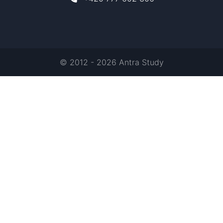
© 2012 - 2026 Antra Study