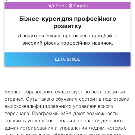
від 2750 $ / курс
Бізнес-курси для професійного
розвитку
Дізнайтеся більше про бізнес і придбайте
високий рівень професійних навичок.
ДЕТАЛЬНІШЕ
Бизнес-образование существует во всех развитых
странах. Суть такого обучения состоит в подготовке
высококвалифицированного управленческого
персонала. Программы MBA дают возможность
получить углубленные знания в области делового
администрирования и управления людям, которые
уже имеют высшее образование и опыт ведения