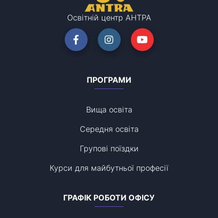
Освітній центр АНТРА
ПРОГРАМИ
Вища освіта
Середня освіта
Групові поїздки
Курси для майбутньої професії
ГРАФІК РОБОТИ ОФІСУ