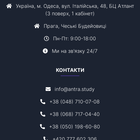
Україна, м. Одеса, вул. Італійська, 48, БЦ Атлант
(3 поверх, 1 кабінет)
Прага, Чеські Будейовиці
Пн-Пт: 9:00-18:00
Ми на зв'язку 24/7
КОНТАКТИ
info@antra.study
+38 (048) 710-07-08
+38 (068) 717-04-40
+38 (050) 198-60-80
+420 777 602 306