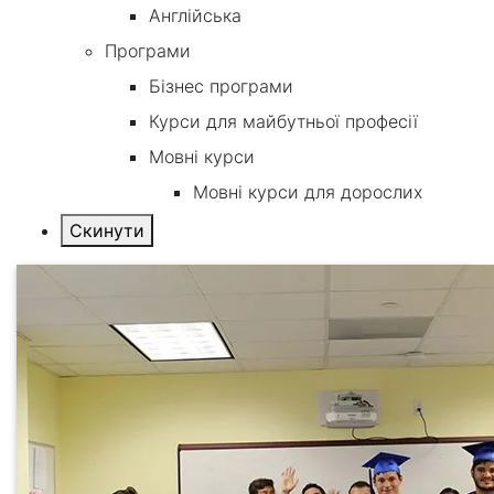
Англійська
Програми
Бізнес програми
Курси для майбутньої професії
Мовні курси
Мовні курси для дорослих