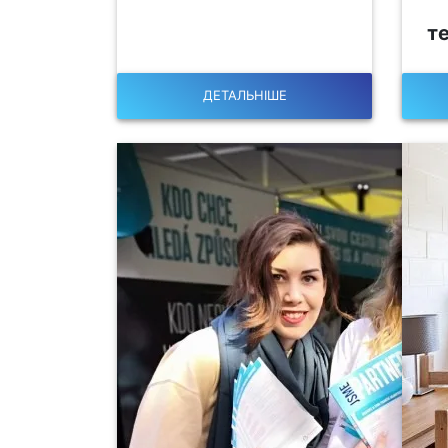
т
ДЕТАЛЬНІШЕ