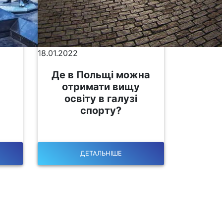
18.01.2022
Де в Польщі можна
отримати вищу
освіту в галузі
спорту?
ДЕТАЛЬНІШЕ