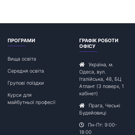
ПРОГРАМИ
ГРАФІК РОБОТИ
ОФІСУ
Вища освіта
Україна, м.
Середня освіта
Одеса, вул.
Італійська, 48, БЦ
Групові поїздки
Атлант (3 поверх, 1
кабінет)
Курси для
майбутньої професії
Прага, Чеські
Будейовиці
Пн-Пт: 9:00-
18:00