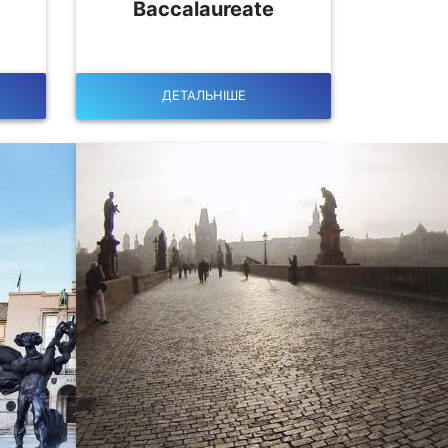
Baccalaureate
ДЕТАЛЬНІШЕ