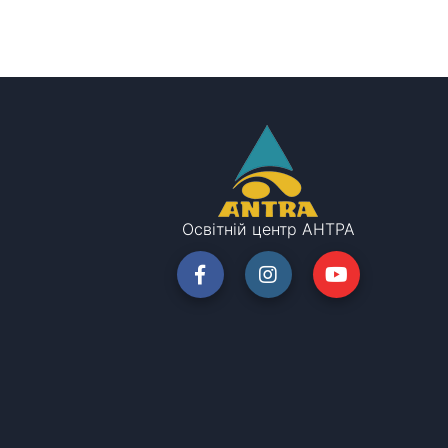
Освітній центр АНТРА