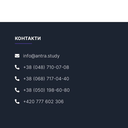
КОНТАКТИ
info@antra.study
+38 (048) 710-07-08
+38 (068) 717-04-40
+38 (050) 198-60-80
+420 777 602 306