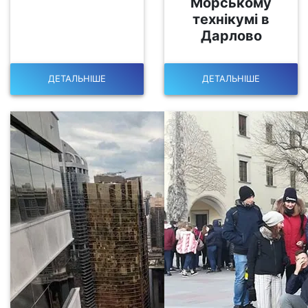
Морському
технікумі в
Дарлово
ДЕТАЛЬНІШЕ
ДЕТАЛЬНІШЕ