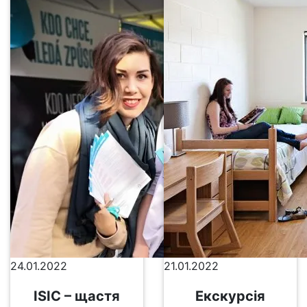
24.01.2022
21.01.2022
ISIC – щастя
Екскурсія