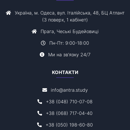
Україна, м. Одеса, вул. Італійська, 48, БЦ Атлант
(3 поверх, 1 кабінет)
Прага, Чеські Будейовиці
Пн-Пт: 9:00-18:00
Ми на зв'язку 24/7
КОНТАКТИ
info@antra.study
+38 (048) 710-07-08
+38 (068) 717-04-40
+38 (050) 198-60-80