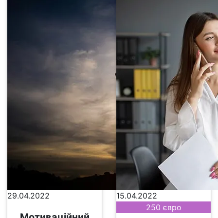
29.04.2022
15.04.2022
250 євро
Мотиваційний