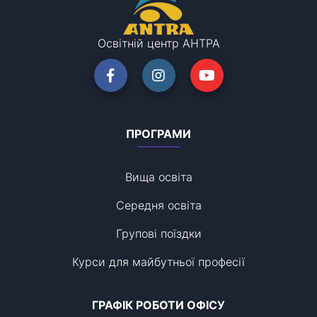
Освітній центр АНТРА
ПРОГРАМИ
Вища освіта
Середня освіта
Групові поїздки
Курси для майбутньої професії
ГРАФІК РОБОТИ ОФІСУ