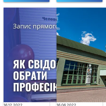
16.12.2022
16.06.2022