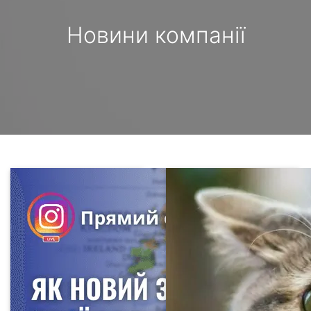
Новини компанії