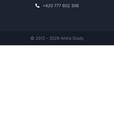
+420 777 602 306
© 2012 - 2026 Antra Study