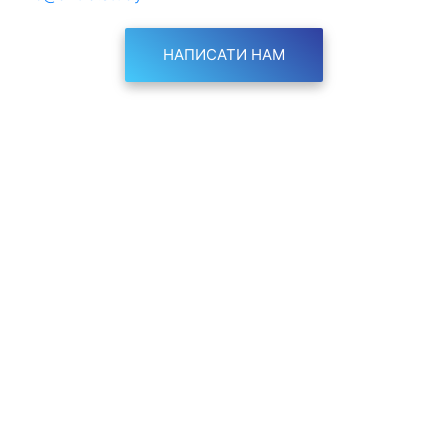
НАПИСАТИ НАМ