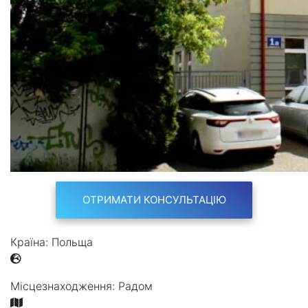
ОТРИМАТИ КОНСУЛЬТАЦІЮ
Країна:
Польща
Місцезнаходження:
Радом