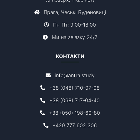
Прага, Чеські Будейовиці
Пн-Пт: 9:00-18:00
Ми на зв'язку 24/7
КОНТАКТИ
info@antra.study
+38 (048) 710-07-08
+38 (068) 717-04-40
+38 (050) 198-60-80
+420 777 602 306