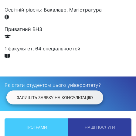
Освітній рівень:
Бакалавр, Магістратура
Приватний ВНЗ
1 факультет, 64 спеціальностей
Як стати студентом цього університету?
ЗАЛИШІТЬ ЗАЯВКУ НА КОНСУЛЬТАЦІЮ
ПРОГРАМИ
НАШІ ПОСЛУГИ