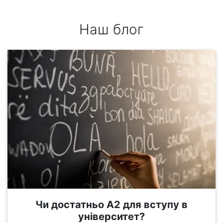
Наш блог
Чи достатньо А2 для вступу в
університет?