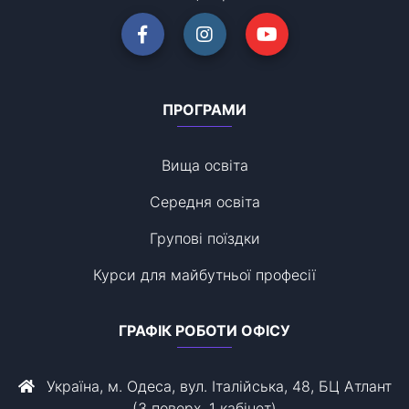
ПРОГРАМИ
Вища освіта
Середня освіта
Групові поїздки
Курси для майбутньої професії
ГРАФІК РОБОТИ ОФІСУ
Україна, м. Одеса, вул. Італійська, 48, БЦ Атлант
(3 поверх, 1 кабінет)