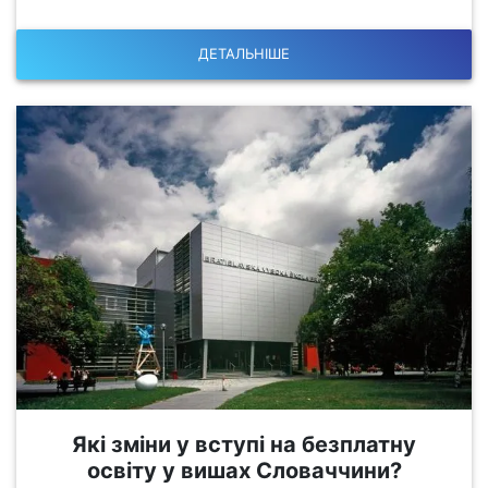
ДЕТАЛЬНІШЕ
Які зміни у вступі на безплатну
освіту у вишах Словаччини?