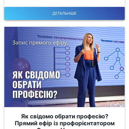
ДЕТАЛЬНІШЕ
Як свідомо обрати професію?
Прямий ефір із профорієнтатором