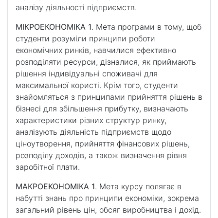
аналізу діяльності підприємств.
МІКРОЕКОНОМІКА 1
. Мета програми в тому, щоб
студенти розуміли принципи роботи
економічних ринків, навчилися ефективно
розподіляти ресурси, дізналися, як приймають
рішення індивідуальні споживачі для
максимальної користі. Крім того, студенти
знайомляться з принципами прийняття рішень в
бізнесі для збільшення прибутку, визначають
характеристики різних структур ринку,
аналізують діяльність підприємств щодо
ціноутворення, прийняття фінансових рішень,
розподілу доходів, а також визначення рівня
заробітної плати.
МАКРОЕКОНОМІКА 1
. Мета курсу полягає в
набутті знань про принципи економіки, зокрема
загальний рівень цін, обсяг виробництва і дохід.