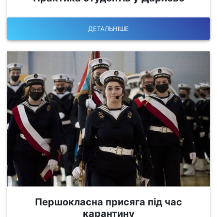
ДЕТАЛЬНІШЕ
Першокласна присяга під час
карантину