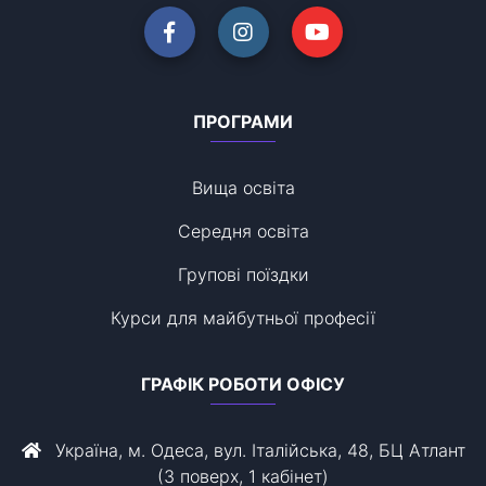
ПРОГРАМИ
Вища освіта
Середня освіта
Групові поїздки
Курси для майбутньої професії
ГРАФІК РОБОТИ ОФІСУ
Україна, м. Одеса, вул. Італійська, 48, БЦ Атлант
(3 поверх, 1 кабінет)