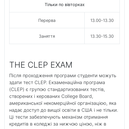
Тільки по вівторках
Перерва
13.00-13.30
Заняття
13.30-15.30
THE CLEP EXAM
Після проходження програми студенти можуть
здати тест CLEP. Екзаменаційна програма
(CLEP) є групою стандартизованих тестів,
створених і керованих College Board,
американської некомерційної організацією, яка
надає доступ до вищої освіти в США і не тільки.
Ці тести забезпечують механізм отримання
кредитів в коледжі за нижчою ціною, ніж в