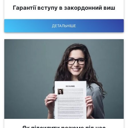
Гарантії вступу в закордонний виш
ДЕТАЛЬНІШЕ
Як підсилити резюме під час