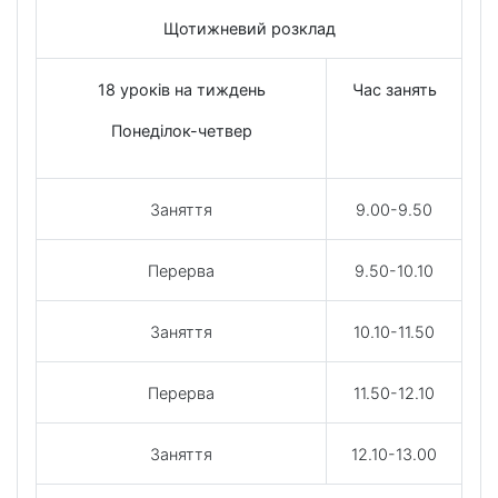
Щотижневий розклад
18 уроків на тиждень
Час занять
Понеділок-четвер
Заняття
9.00-9.50
Перерва
9.50-10.10
Заняття
10.10-11.50
Перерва
11.50-12.10
Заняття
12.10-13.00