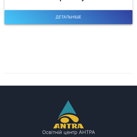
ДЕТАЛЬНІШЕ
Залишилися питання?
Запишіться на консультацію!
Освітній центр АНТРА