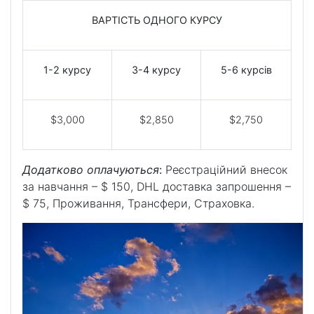
ВАРТІСТЬ ОДНОГО КУРСУ
1-2
курсу
3-4
курсу
5-6
курсів
$3,000
$2,850
$2,750
Додатково оплачуються
:
Реєстраційний внесок
за навчання – $ 150, DHL доставка запрошення –
$ 75, Проживання, Трансфери, Страховка.