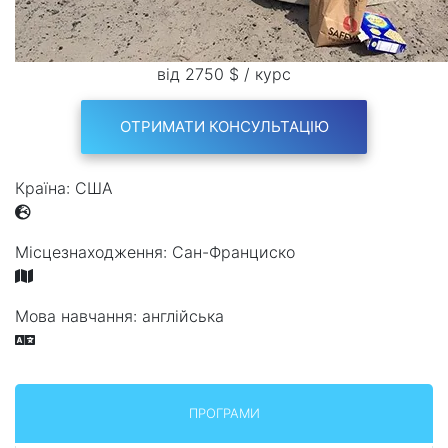
від 2750 $ / курс
ОТРИМАТИ КОНСУЛЬТАЦІЮ
Країна:
США
Місцезнаходження:
Сан-Франциско
Мова навчання:
англійська
ПРОГРАМИ