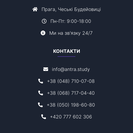
Прага, Чеські Будейовиці
Пн-Пт: 9:00-18:00
Ми на зв'язку 24/7
КОНТАКТИ
info@antra.study
+38 (048) 710-07-08
+38 (068) 717-04-40
+38 (050) 198-60-80
+420 777 602 306