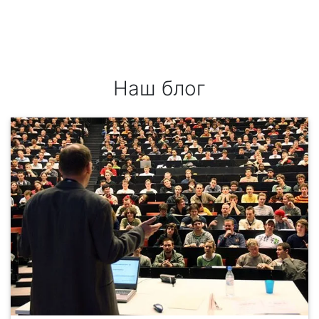
Наш блог