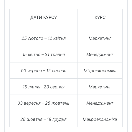
ДАТИ КУРСУ
КУРС
25
лютого – 12 квітня
Маркетинг
15
квітня
– 31 травня
Менеджмент
03
червня – 12 липень
Мікроекономіка
15
липня– 23 серпня
Маркетинг
03
вересня – 25 жовтень
Менеджмент
28
жовтня – 18 грудня
Макроекономіка