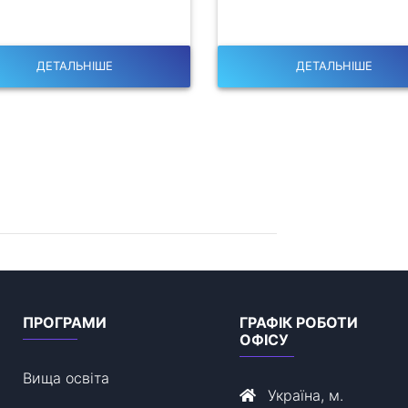
ДЕТАЛЬНІШЕ
ДЕТАЛЬНІШЕ
ПРОГРАМИ
ГРАФІК РОБОТИ
ОФІСУ
Вища освіта
Україна, м.