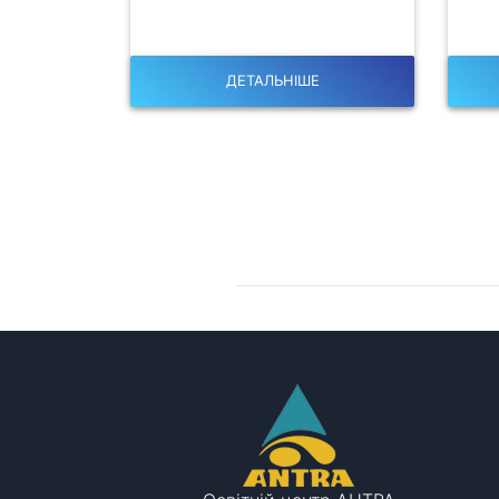
ДЕТАЛЬНІШЕ
Залишилися питання?
Запишіться на консультацію!