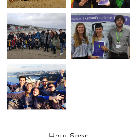
Наш блог