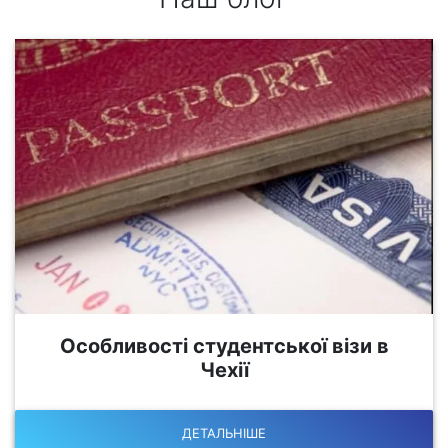
Особливості студентської візи в
Чехії
ДЕТАЛЬНІШЕ