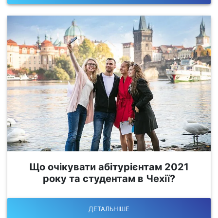
Що очікувати абітурієнтам 2021
року та студентам в Чехії?
ДЕТАЛЬНІШЕ