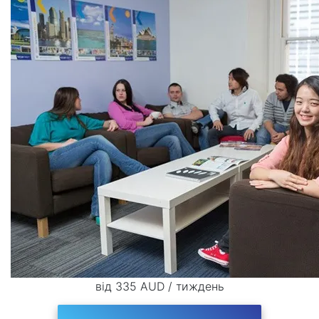
від 335 AUD / тиждень