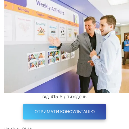
від 415 $ / тиждень
ОТРИМАТИ КОНСУЛЬТАЦІЮ