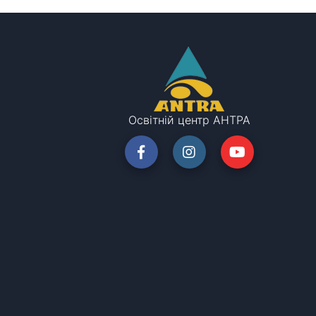
Освітній центр АНТРА