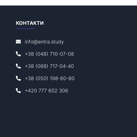
КОНТАКТИ
info@antra.study
+38 (048) 710-07-08
+38 (068) 717-04-40
+38 (050) 198-60-80
+420 777 602 306