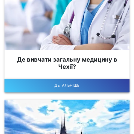
Де вивчати загальну медицину в
Чехії?
ДЕТАЛЬНІШЕ