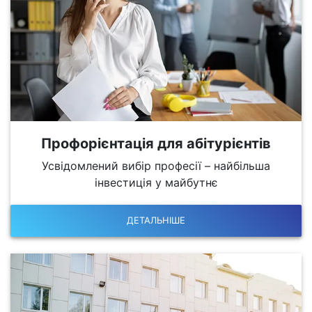
Профорієнтація для абітурієнтів
Усвідомлений вибір професії – найбільша
інвестиція у майбутнє
ДЕТАЛЬНІШЕ