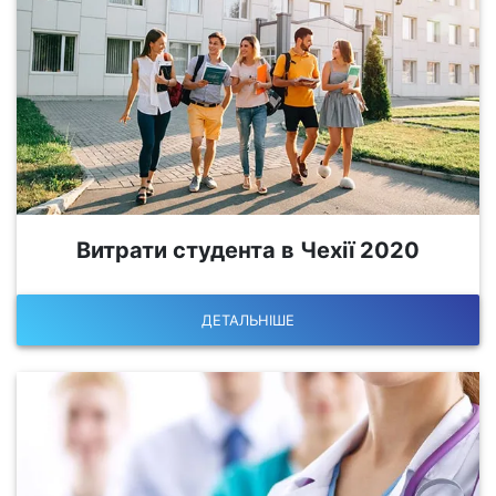
Витрати студента в Чехії 2020
ДЕТАЛЬНІШЕ