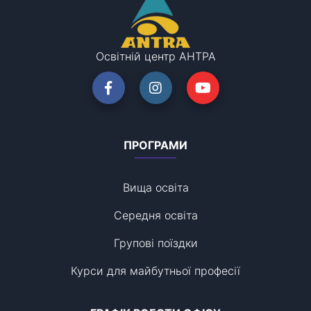
Освітній центр АНТРА
ПРОГРАМИ
Вища освіта
Середня освіта
Групові поїздки
Курси для майбутньої професії