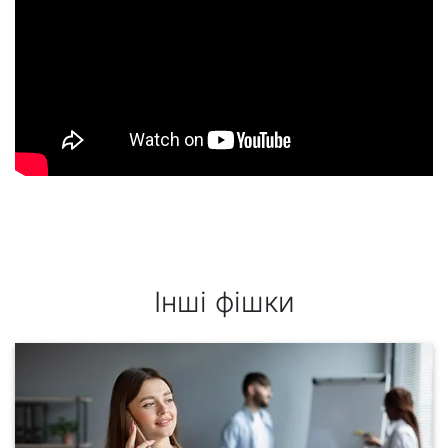
Інші фішки