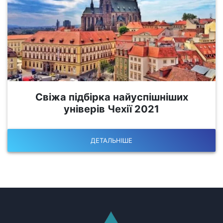
Свіжа підбірка найуспішніших
універів Чехії 2021
ДЕТАЛЬНІШЕ