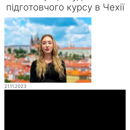
підготовчого курсу в Чехії
21.11.2023