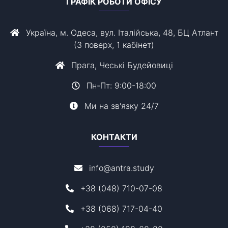
ГРАФІК РОБОТИ ОФІСУ
Україна, м. Одеса, вул. Італійська, 48, БЦ Атлант
(3 поверх, 1 кабінет)
Прага, Чеські Будейовиці
Пн-Пт: 9:00-18:00
Ми на зв'язку 24/7
КОНТАКТИ
info@antra.study
+38 (048) 710-07-08
+38 (068) 717-04-40