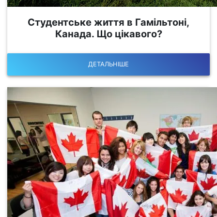
Студентське життя в Гамільтоні,
Канада. Що цікавого?
ДЕТАЛЬНІШЕ