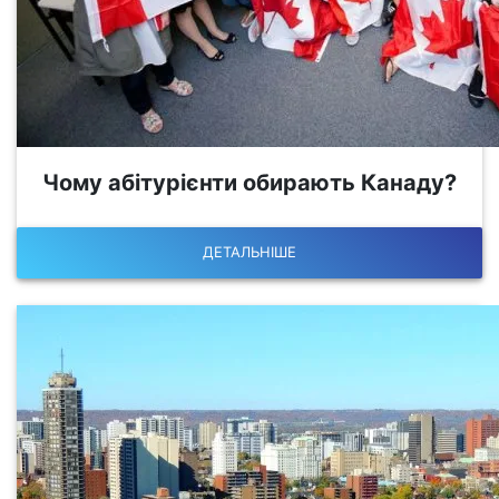
Чому абітурієнти обирають Канаду?
ДЕТАЛЬНІШЕ