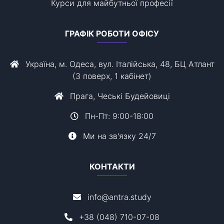
Курси для майбутньої професії
ГРАФІК РОБОТИ ОФІСУ
Україна, м. Одеса, вул. Італійська, 48, БЦ Атлант
(3 поверх, 1 кабінет)
Прага, Чеські Будейовиці
Пн-Пт: 9:00-18:00
Ми на зв'язку 24/7
КОНТАКТИ
info@antra.study
+38 (048) 710-07-08