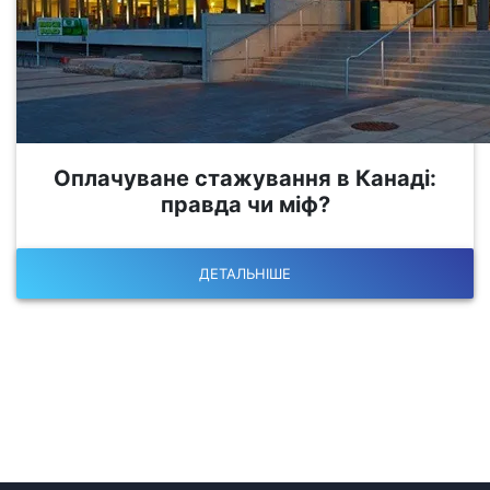
Оплачуване стажування в Канаді:
правда чи міф?
ДЕТАЛЬНІШЕ