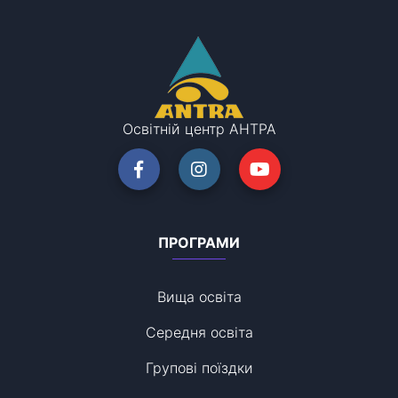
Освітній центр АНТРА
ПРОГРАМИ
Вища освіта
Середня освіта
Групові поїздки