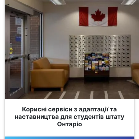
Корисні сервіси з адаптації та
наставництва для студентів штату
Онтаріо