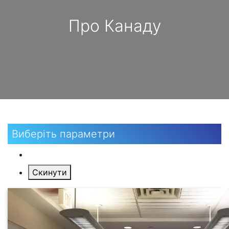
Про Канаду
Виберіть параметри