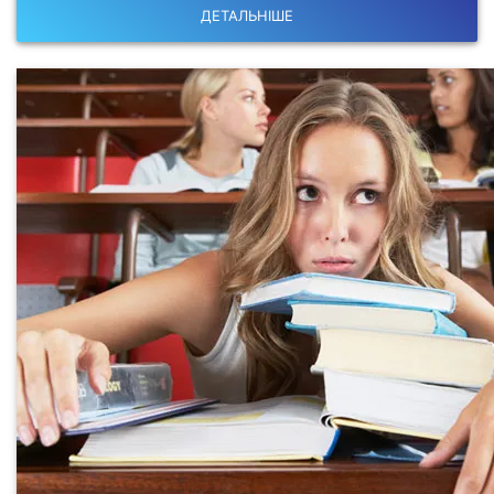
ДЕТАЛЬНІШЕ