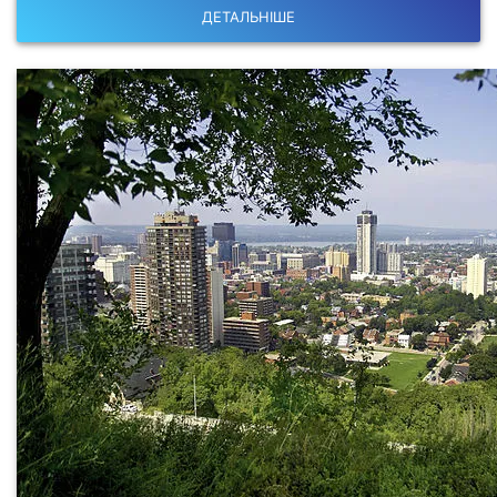
ДЕТАЛЬНІШЕ