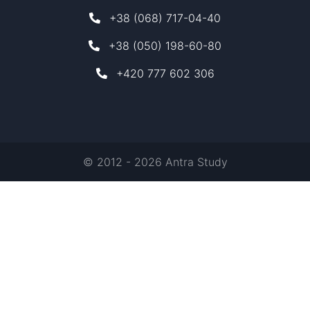
+38 (068) 717-04-40
+38 (050) 198-60-80
+420 777 602 306
© 2012 - 2026 Antra Study