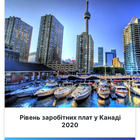
Рівень заробітних плат у Канаді
2020