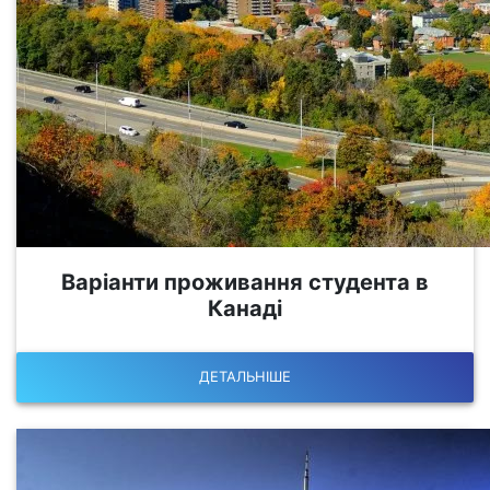
Варіанти проживання студента в
Канаді
ДЕТАЛЬНІШЕ