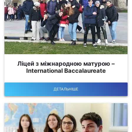
Ліцей з міжнародною матурою –
International Baccalaureate
ДЕТАЛЬНІШЕ