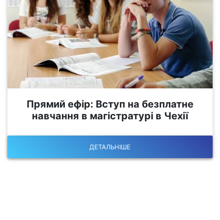
Прямий ефір: Вступ на безплатне
навчання в магістратурі в Чехії
ДЕТАЛЬНІШЕ