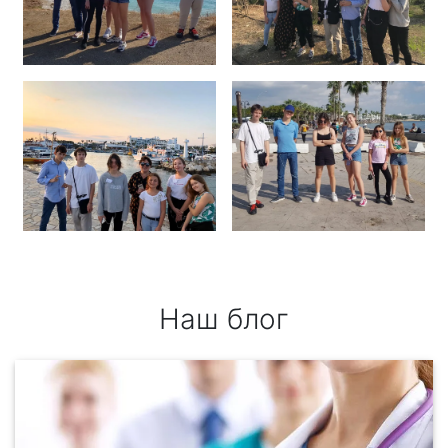
Наш блог