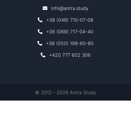
info@antra.study
+38 (048) 710-07-08
+38 (068) 717-04-40
+38 (050) 198-60-80
+420 777 602 306
© 2012 - 2026 Antra Study