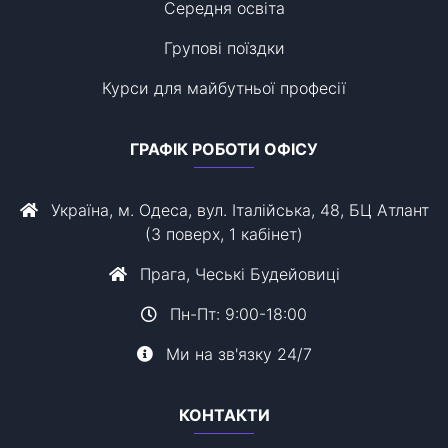
Середня освіта
Групові поїздки
Курси для майбутньої професії
ГРАФІК РОБОТИ ОФІСУ
Україна, м. Одеса, вул. Італійська, 48, БЦ Атлант
(3 поверх, 1 кабінет)
Прага, Чеські Будейовиці
Пн-Пт: 9:00-18:00
Ми на зв'язку 24/7
КОНТАКТИ