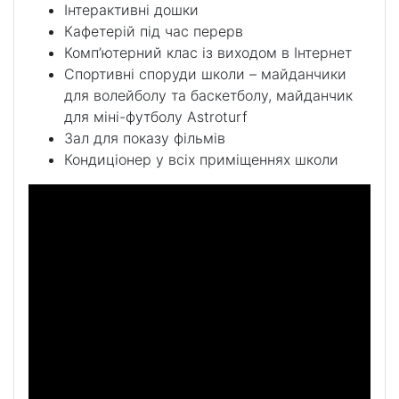
Інтерактивні дошки
Кафетерій під час перерв
Комп’ютерний клас із виходом в Інтернет
Спортивні споруди школи – майданчики
для волейболу та баскетболу, майданчик
для міні-футболу Astroturf
Зал для показу фільмів
Кондиціонер у всіх приміщеннях школи