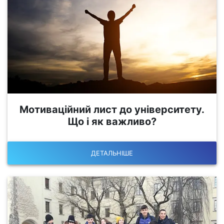
Мотиваційний лист до університету.
Що і як важливо?
ДЕТАЛЬНІШЕ