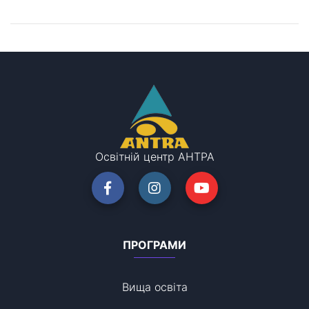
Залишилися питання?
Запишіться на консультацію!
Освітній центр АНТРА
ПРОГРАМИ
Вища освіта