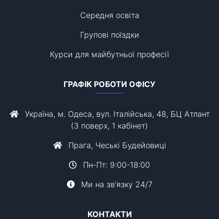
Середня освіта
Групові поїздки
Курси для майбутньої професії
ГРАФІК РОБОТИ ОФІСУ
Україна, м. Одеса, вул. Італійська, 48, БЦ Атлант
(3 поверх, 1 кабінет)
Прага, Чеські Будейовиці
Пн-Пт: 9:00-18:00
Ми на зв'язку 24/7
КОНТАКТИ