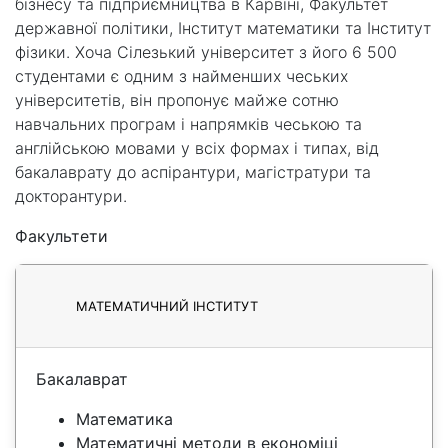
бізнесу та підприємництва в Карвіні, Факультет
державної політики, Інститут математики та Інститут
фізики. Хоча Сілезький університет з його 6 500
студентами є одним з найменших чеських
університетів, він пропонує майже сотню
навчальних програм і напрямків чеською та
англійською мовами у всіх формах і типах, від
бакалаврату до аспірантури, магістратури та
докторантури.
Факультети
МАТЕМАТИЧНИЙ ІНСТИТУТ
Бакалаврат
Математика
Математичні методи в економіці