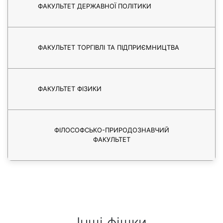
ФАКУЛЬТЕТ ДЕРЖАВНОЇ ПОЛІТИКИ
ФАКУЛЬТЕТ ТОРГІВЛІ ТА ПІДПРИЄМНИЦТВА
ФАКУЛЬТЕТ ФІЗИКИ
ФІЛОСОФСЬКО-ПРИРОДОЗНАВЧИЙ
ФАКУЛЬТЕТ
Інші фішки