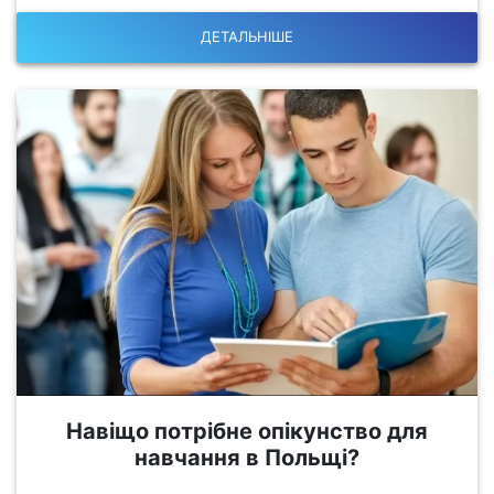
ДЕТАЛЬНІШЕ
Навіщо потрібне опікунство для
навчання в Польщі?