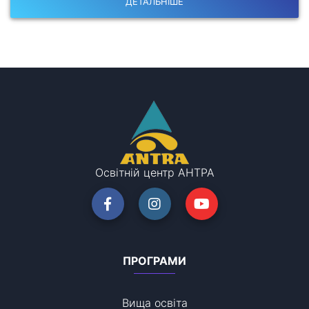
ДЕТАЛЬНІШЕ
Освітній центр АНТРА
ПРОГРАМИ
Вища освіта