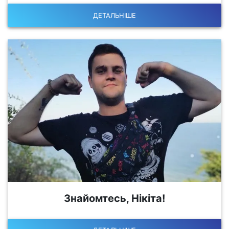
ДЕТАЛЬНІШЕ
Знайомтесь, Нікіта!