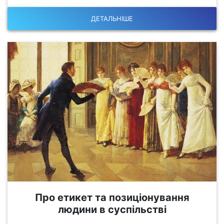
ДЕТАЛЬНІШЕ
Про етикет та позиціонування
людини в суспільстві