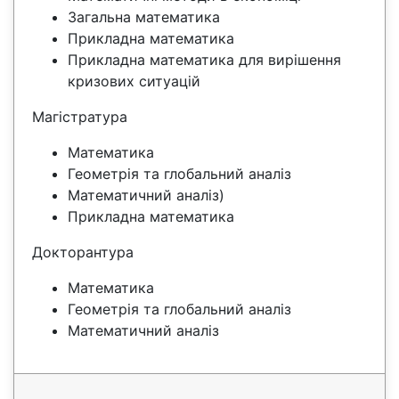
Загальна математика
Прикладна математика
Прикладна математика для вирішення
кризових ситуацій
Магістратура
Математика
Геометрія та глобальний аналіз
Математичний аналіз)
Прикладна математика
Докторантура
Математика
Геометрія та глобальний аналіз
Математичний аналіз