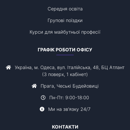
Середня освіта
Групові поїздки
Курси для майбутньої професії
ГРАФІК РОБОТИ ОФІСУ
Україна, м. Одеса, вул. Італійська, 48, БЦ Атлант
(3 поверх, 1 кабінет)
Прага, Чеські Будейовиці
Пн-Пт: 9:00-18:00
Ми на зв'язку 24/7
КОНТАКТИ