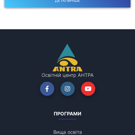
ДЕТАЛЬНІШЕ
Освітній центр АНТРА
ПРОГРАМИ
Вища освіта