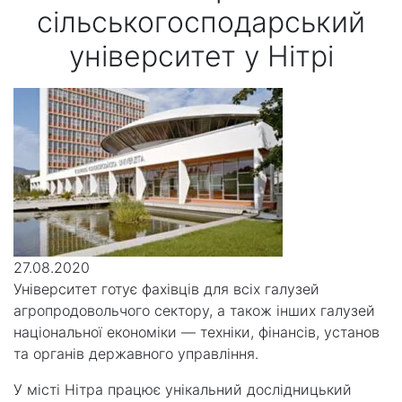
сільськогосподарський
університет у Нітрі
27.08.2020
Університет готує фахівців для всіх галузей
агропродовольчого сектору, а також інших галузей
національної економіки — техніки, фінансів, установ
та органів державного управління.
У місті Нітра працює унікальний дослідницький