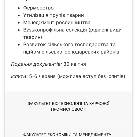
Фермерство
Утилізація трупів тварин
Менеджмент рослинництва
Вузькопрофільна селекція (рідкісні види
тварин)
Розвиток сільського господарства та
підйом сільськогосподарських районів
Подання документів:
30 квітня
Іспити:
5-6 червня (можливе вступ без іспитів)
ФАКУЛЬТЕТ БІОТЕХНОЛОГІЇ ТА ХАРЧОВОЇ
ПРОМИСЛОВОСТІ
ФАКУЛЬТЕТ ЕКОНОМІКИ ТА МЕНЕДЖМЕНТУ