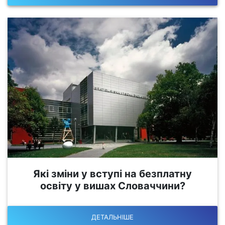
Які зміни у вступі на безплатну
освіту у вишах Словаччини?
ДЕТАЛЬНІШЕ