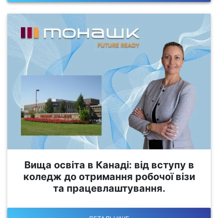
Вища освіта в Канаді: від вступу в
коледж до отримання робочої візи
та працевлаштування.