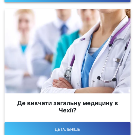
Де вивчати загальну медицину в
Чехії?
ДЕТАЛЬНІШЕ