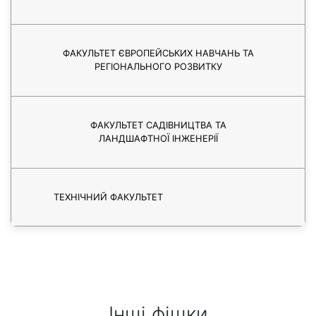
ФАКУЛЬТЕТ ЄВРОПЕЙСЬКИХ НАВЧАНЬ ТА
РЕГІОНАЛЬНОГО РОЗВИТКУ
ФАКУЛЬТЕТ САДІВНИЦТВА ТА
ЛАНДШАФТНОЇ ІНЖЕНЕРІЇ
ТЕХНІЧНИЙ ФАКУЛЬТЕТ
Інші фішки