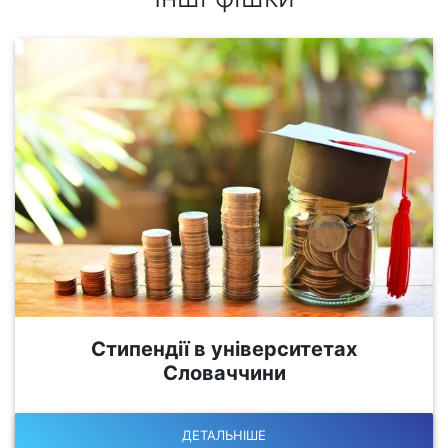
Стипендії в університетах
Словаччини
ДЕТАЛЬНІШЕ