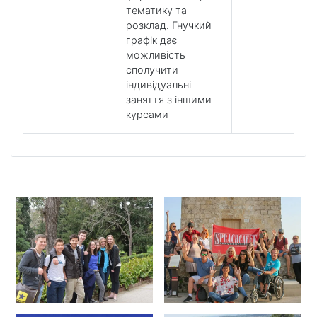
тематику та
розклад. Гнучкий
графік дає
можливість
сполучити
індивідуальні
заняття з іншими
курсами