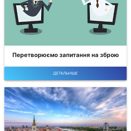
Перетворюємо запитання на зброю
ДЕТАЛЬНІШЕ