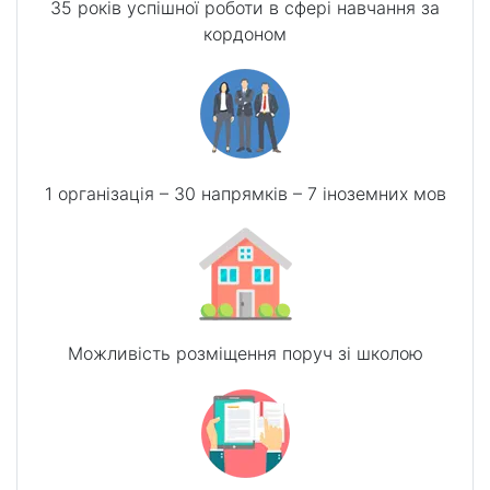
35 років успішної роботи в сфері навчання за
кордоном
1 організація – 30 напрямків – 7 іноземних мов
Можливість розміщення поруч зі школою