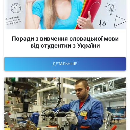
Поради з вивчення словацької мови
від студентки з України
ДЕТАЛЬНІШЕ