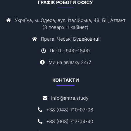
ГРАФІК РОБОТИ ОФІСУ
Україна, м. Одеса, вул. Італійська, 48, БЦ Атлант
(3 поверх, 1 кабінет)
Прага, Чеські Будейовиці
Пн-Пт: 9:00-18:00
Ми на зв'язку 24/7
КОНТАКТИ
info@antra.study
+38 (048) 710-07-08
+38 (068) 717-04-40