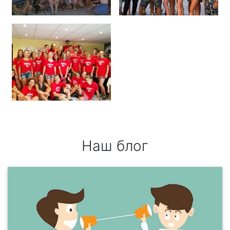
Наш блог