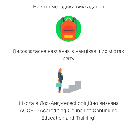
Новітні методики викладання
Висококласне навчання в найцікавіших містах
світу
Школа в Лос-Анджелесі офіційно визнана
ACCET (Accrediting Council of Continuing
Education and Training)