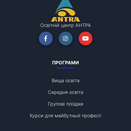
Освітній центр АНТРА
ПРОГРАМИ
Вища освіта
Середня освіта
Групові поїздки
Курси для майбутньої професії