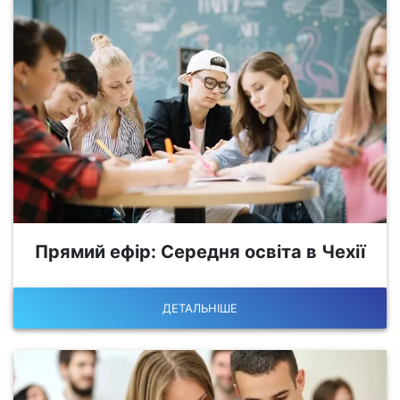
Прямий ефір: Середня освіта в Чехії
ДЕТАЛЬНІШЕ