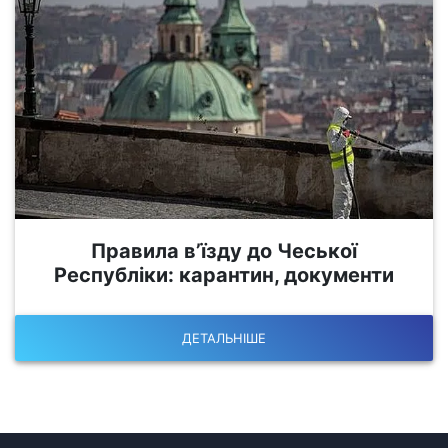
Правила в’їзду до Чеської
Республіки: карантин, документи
ДЕТАЛЬНІШЕ