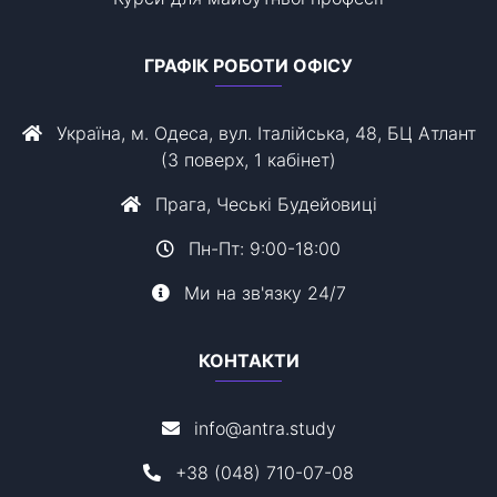
ГРАФІК РОБОТИ ОФІСУ
Україна, м. Одеса, вул. Італійська, 48, БЦ Атлант
(3 поверх, 1 кабінет)
Прага, Чеські Будейовиці
Пн-Пт: 9:00-18:00
Ми на зв'язку 24/7
КОНТАКТИ
info@antra.study
+38 (048) 710-07-08