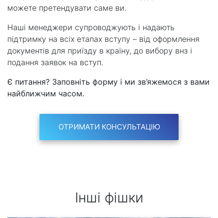
можете претендувати саме ви.
Наші менеджери супроводжують і надають
підтримку на всіх етапах вступу – від оформлення
документів для приїзду в країну, до вибору внз і
подання заявок на вступ.
Є питання? Заповніть форму і ми зв’яжемося з вами
найближчим часом.
ОТРИМАТИ КОНСУЛЬТАЦІЮ
Інші фішки