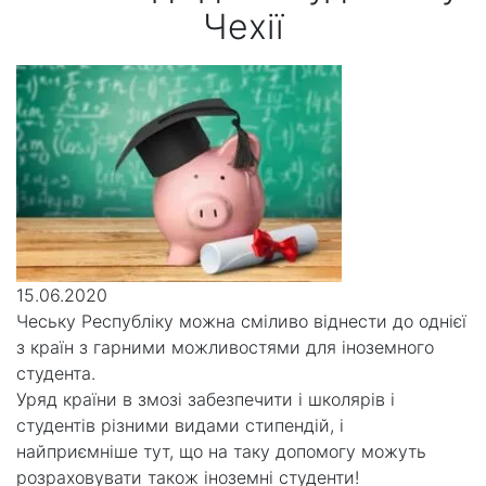
Чехії
15.06.2020
Чеську Республіку можна сміливо віднести до однієї
з країн з гарними можливостями для іноземного
студента.
Уряд країни в змозі забезпечити і школярів і
студентів різними видами стипендій, і
найприємніше тут, що на таку допомогу можуть
розраховувати також іноземні студенти!