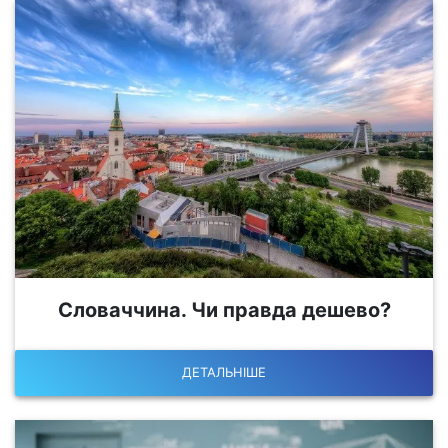
Словаччина. Чи правда дешево?
ДЕТАЛЬНІШЕ