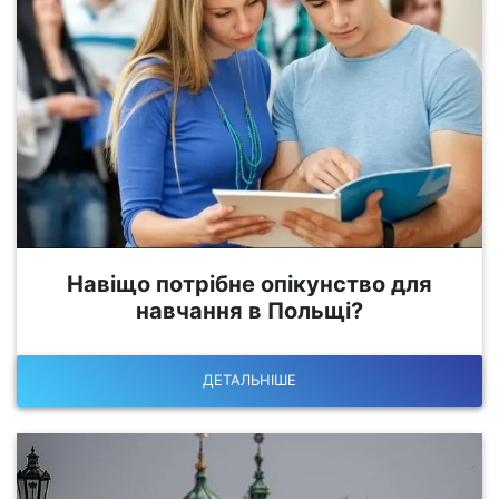
Навіщо потрібне опікунство для
навчання в Польщі?
ДЕТАЛЬНІШЕ