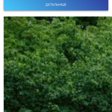
ДЕТАЛЬНІШЕ