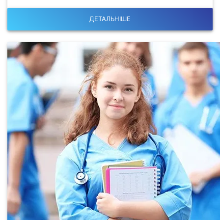
ДЕТАЛЬНІШЕ