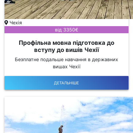
Чехія
від 3350€
Профільна мовна підготовка до
вступу до вишів Чехії
Безплатне подальше навчання в державних
вишах Чехії
ДЕТАЛЬНІШЕ