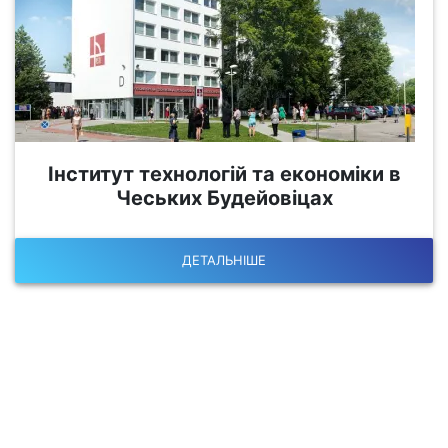
Інститут технологій та економіки в
Чеських Будейовіцах
ДЕТАЛЬНІШЕ