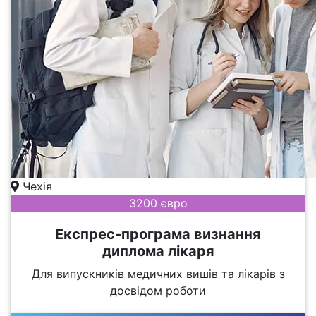
Чехія
3200 євро
Експрес-програма визнання
диплома лікаря
Для випускників медичних вишів та лікарів з
досвідом роботи