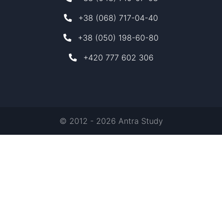
+38 (068) 717-04-40
+38 (050) 198-60-80
+420 777 602 306
© 2012 - 2026 Antra Study