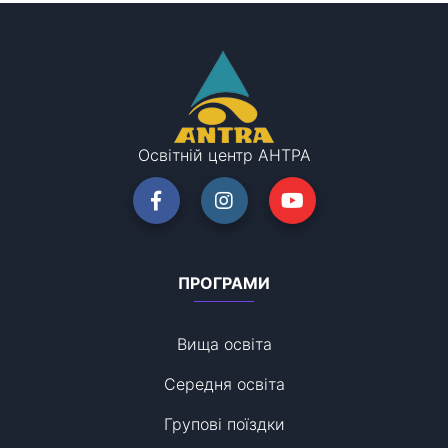
Освітній центр АНТРА
ПРОГРАМИ
Вища освіта
Середня освіта
Групові поїздки