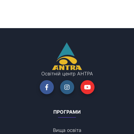
Освітній центр АНТРА
ПРОГРАМИ
Вища освіта