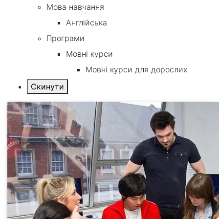
Мова навчання
Англійська
Програми
Мовні курси
Мовні курси для дорослих