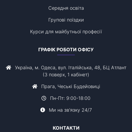
Середня освіта
Групові поїздки
Курси для майбутньої професії
ГРАФІК РОБОТИ ОФІСУ
Україна, м. Одеса, вул. Італійська, 48, БЦ Атлант
(3 поверх, 1 кабінет)
Прага, Чеські Будейовиці
Пн-Пт: 9:00-18:00
Ми на зв'язку 24/7
КОНТАКТИ