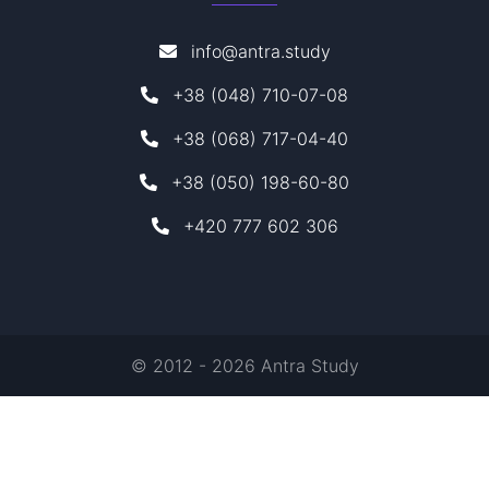
info@antra.study
+38 (048) 710-07-08
+38 (068) 717-04-40
+38 (050) 198-60-80
+420 777 602 306
© 2012 - 2026 Antra Study