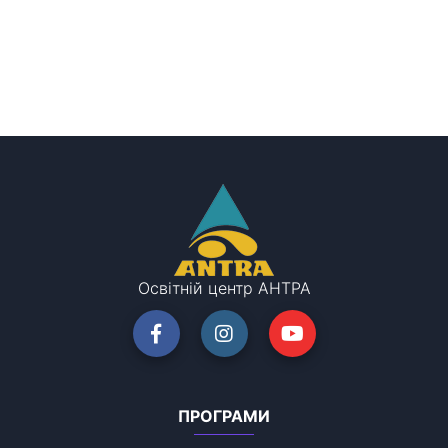
Освітній центр АНТРА
ПРОГРАМИ