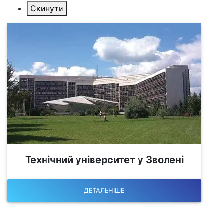
Технічний університет у Зволені
ДЕТАЛЬНІШЕ