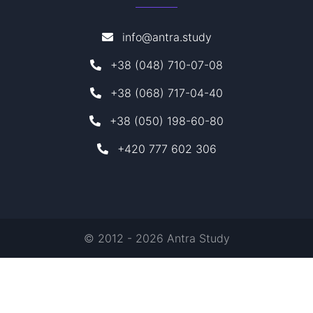
info@antra.study
+38 (048) 710-07-08
+38 (068) 717-04-40
+38 (050) 198-60-80
+420 777 602 306
© 2012 - 2026 Antra Study