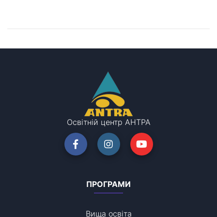
Залишилися питання?
Запишіться на консультацію!
Освітній центр АНТРА
ПРОГРАМИ
Вища освіта