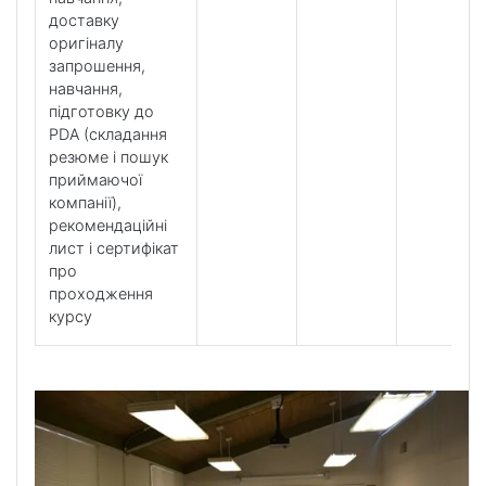
доставку
оригіналу
запрошення,
навчання,
підготовку до
PDA (складання
резюме і пошук
приймаючої
компанії),
рекомендаційні
лист і сертифікат
про
проходження
курсу