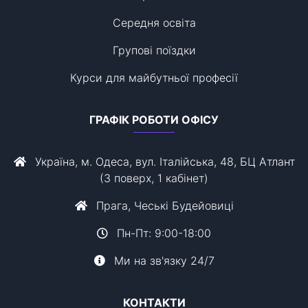
Середня освіта
Групові поїздки
Курси для майбутньої професії
ГРАФІК РОБОТИ ОФІСУ
Україна, м. Одеса, вул. Італійська, 48, БЦ Атлант
(3 поверх, 1 кабінет)
Прага, Чеські Будейовиці
Пн-Пт: 9:00-18:00
Ми на зв'язку 24/7
КОНТАКТИ