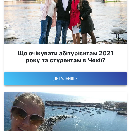
Що очікувати абітурієнтам 2021
року та студентам в Чехії?
ДЕТАЛЬНІШЕ