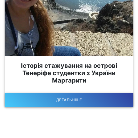
Історія стажування на острові
Тенеріфе студентки з України
Маргарити
ДЕТАЛЬНІШЕ