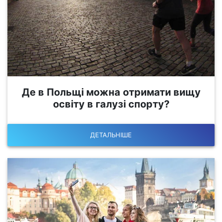
Де в Польщі можна отримати вищу
освіту в галузі спорту?
ДЕТАЛЬНІШЕ