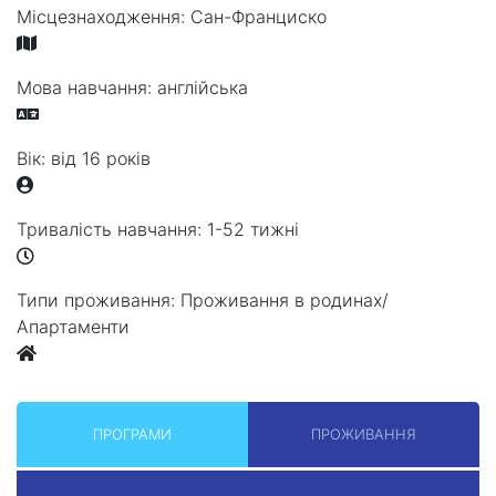
Місцезнаходження:
Сан-Франциско
Мова навчання:
англійська
Вік:
від 16 років
Тривалість навчання:
1-52 тижні
Типи проживання:
Проживання в родинах/
Апартаменти
ПРОГРАМИ
ПРОЖИВАННЯ