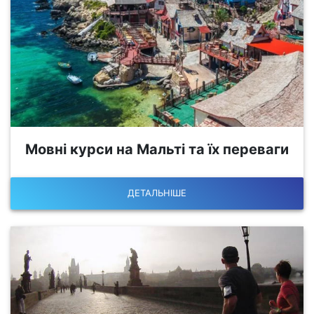
Мовні курси на Мальті та їх переваги
ДЕТАЛЬНІШЕ