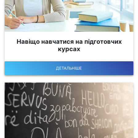
Навіщо навчатися на підготовчих
курсах
ДЕТАЛЬНІШЕ