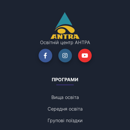
Освітній центр АНТРА
ПРОГРАМИ
Вища освіта
Середня освіта
Групові поїздки