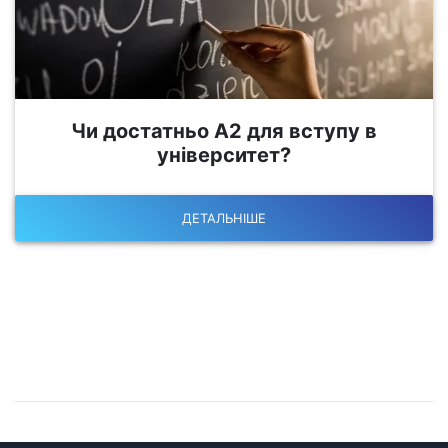
Чи достатньо А2 для вступу в
університет?
ДЕТАЛЬНІШЕ
Залишилися питання?
Запишіться на консультацію!