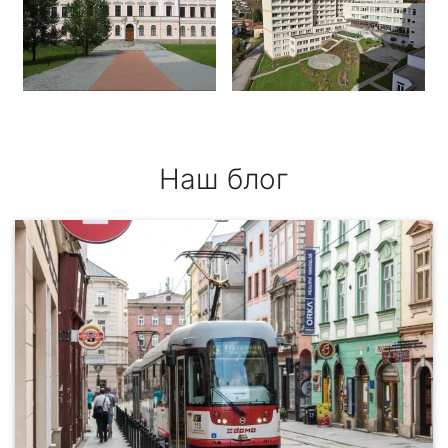
Наш блог