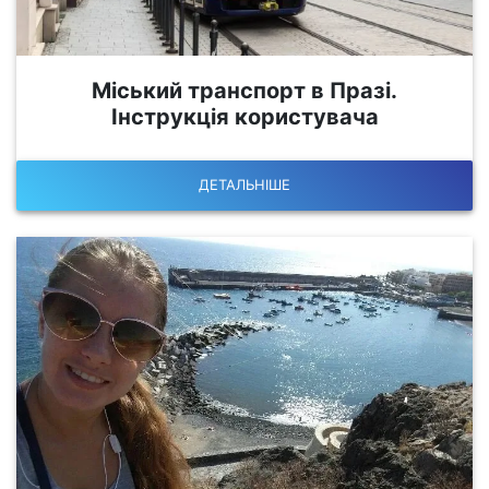
Міський транспорт в Празі.
Інструкція користувача
ДЕТАЛЬНІШЕ