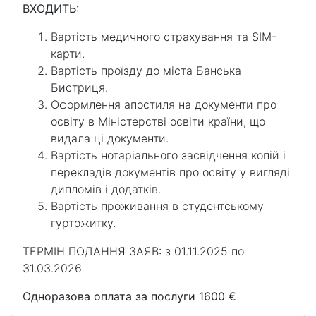
ВХОДИТЬ:
Вартість медичного страхування та SIM-
карти.
Вартість проїзду до міста Банська
Бистриця.
Оформлення апостиля на документи про
освіту в Міністерстві освіти країни, що
видала ці документи.
Вартість нотаріального засвідчення копій і
перекладів документів про освіту у вигляді
дипломів і додатків.
Вартість проживання в студентському
гуртожитку.
ТЕРМІН ПОДАННЯ ЗАЯВ: з 01.11.2025 по
31.03.2026
Одноразова оплата за послуги 1600 €