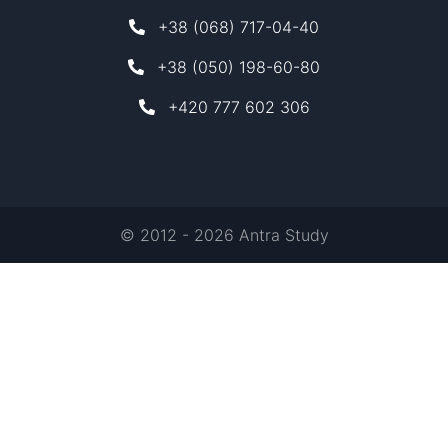
+38 (068) 717-04-40
+38 (050) 198-60-80
+420 777 602 306
© 2012 - 2026 Antra Study