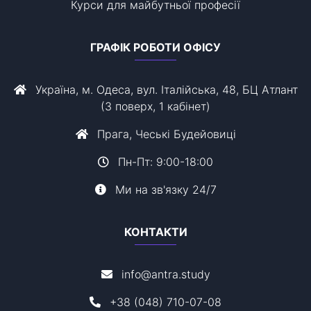
Курси для майбутньої професії
ГРАФІК РОБОТИ ОФІСУ
Україна, м. Одеса, вул. Італійська, 48, БЦ Атлант
(3 поверх, 1 кабінет)
Прага, Чеські Будейовиці
Пн-Пт: 9:00-18:00
Ми на зв'язку 24/7
КОНТАКТИ
info@antra.study
+38 (048) 710-07-08