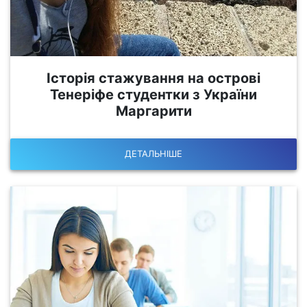
Історія стажування на острові
Тенеріфе студентки з України
Маргарити
ДЕТАЛЬНІШЕ