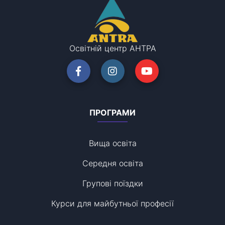
Освітній центр АНТРА
ПРОГРАМИ
Вища освіта
Середня освіта
Групові поїздки
Курси для майбутньої професії