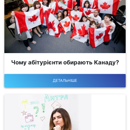
Чому абітурієнти обирають Канаду?
ДЕТАЛЬНІШЕ