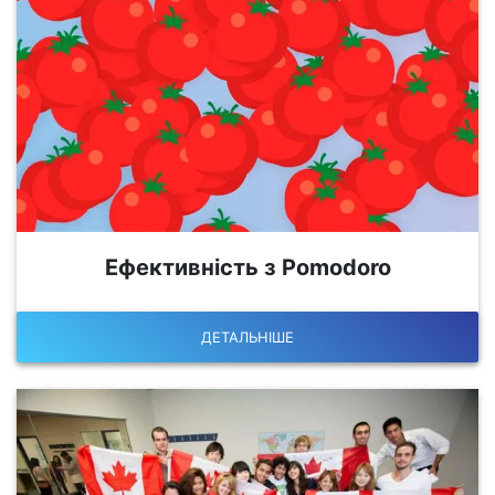
Ефективність з Pomodoro
ДЕТАЛЬНІШЕ