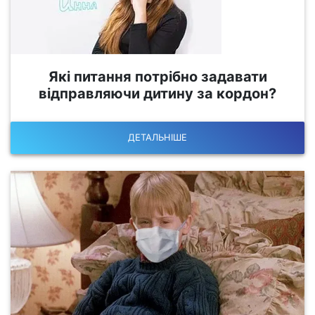
Які питання потрібно задавати
відправляючи дитину за кордон?
ДЕТАЛЬНІШЕ