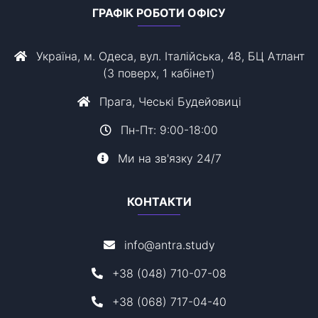
ГРАФІК РОБОТИ ОФІСУ
Україна, м. Одеса, вул. Італійська, 48, БЦ Атлант
(3 поверх, 1 кабінет)
Прага, Чеські Будейовиці
Пн-Пт: 9:00-18:00
Ми на зв'язку 24/7
КОНТАКТИ
info@antra.study
+38 (048) 710-07-08
+38 (068) 717-04-40