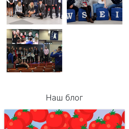
Наш блог