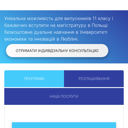
Унікальна можливість для випускників 11 класу і
бажаючих вступити на магістратуру в Польщі:
безкоштовне дуальне навчання в Університеті
економіки та інновацій в Любліні.
ОТРИМАТИ ІНДИВІДУАЛЬНУ КОНСУЛЬТАЦІЮ
ПРОГРАМИ
РОЗТАШУВАННЯ
НАШІ ПОСЛУГИ