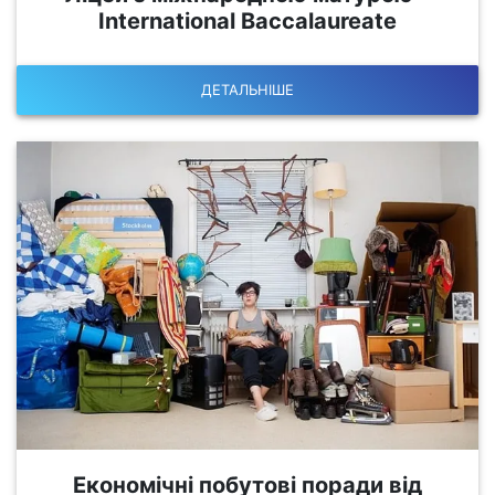
International Baccalaureate
ДЕТАЛЬНІШЕ
Економічні побутові поради від