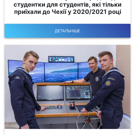
студентки для студентів, які тільки
приїхали до Чехії у 2020/2021 році
ДЕТАЛЬНІШЕ