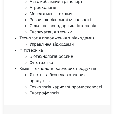
Автомобільний транспорт
Агроекологія
Менеджмент техніки
Розвиток сільської місцевості
Сільськогосподарська інженерія
Експлуатація техніки
Технологія поводження з відходами)
Управління відходами
Фітотехніка
Біотехнологія рослин
Фітотехніка
Хімія і технологія харчових продуктів
Якість та безпека харчових
продуктів
Технологія харчової промисловості
Екотрофологія