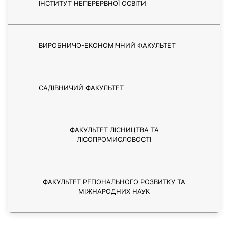
ІНСТИТУТ НЕПЕРЕРВНОЇ ОСВІТИ
ВИРОБНИЧО-ЕКОНОМІЧНИЙ ФАКУЛЬТЕТ
САДІВНИЧИЙ ФАКУЛЬТЕТ
ФАКУЛЬТЕТ ЛІСНИЦТВА ТА
ЛІСОПРОМИСЛОВОСТІ
ФАКУЛЬТЕТ РЕГІОНАЛЬНОГО РОЗВИТКУ ТА
МІЖНАРОДНИХ НАУК