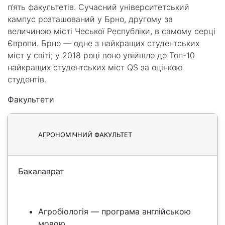
п’ять факультетів. Сучасний університетський
кампус розташований у Брно, другому за
величиною місті Чеської Республіки, в самому серці
Європи. Брно — одне з найкращих студентських
міст у світі; у 2018 році воно увійшло до Топ-10
найкращих студентських міст QS за оцінкою
студентів.
Факультети
АГРОНОМІЧНИЙ ФАКУЛЬТЕТ
Бакалаврат
Агробіологія — програма англійською
мовою