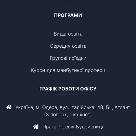
ПРОГРАМИ
Вища освіта
Середня освіта
Групові поїздки
Курси для майбутньої професії
ГРАФІК РОБОТИ ОФІСУ
Україна, м. Одеса, вул. Італійська, 48, БЦ Атлант
(3 поверх, 1 кабінет)
Прага, Чеські Будейовиці