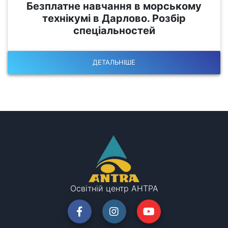
Безплатне навчання в морському
технікумі в Дарлово. Розбір
спеціальностей
ДЕТАЛЬНІШЕ
Освітній центр АНТРА