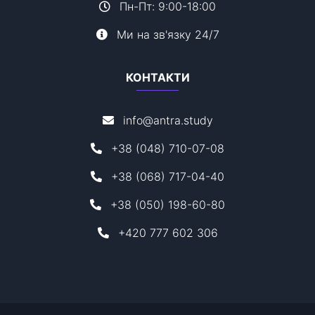
Пн-Пт: 9:00-18:00
Ми на зв'язку 24/7
КОНТАКТИ
info@antra.study
+38 (048) 710-07-08
+38 (068) 717-04-40
+38 (050) 198-60-80
+420 777 602 306