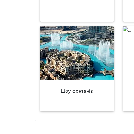
Шоу фонтанів