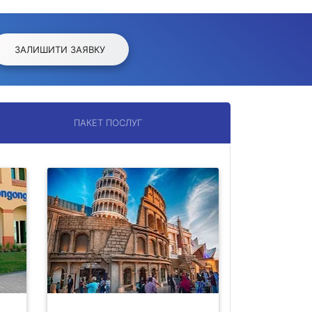
ЗАЛИШИТИ ЗАЯВКУ
ПАКЕТ ПОСЛУГ