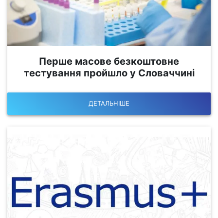
Перше масове безкоштовне
тестування пройшло у Словаччині
ДЕТАЛЬНІШЕ