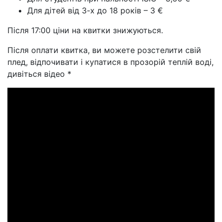
Для дітей від 3-х до 18 років – 3 €
Після 17:00 ціни на квитки знижуються.
Після оплати квитка, ви можете розстелити свій
плед, відпочивати і купатися в прозорій теплій воді,
дивіться відео *