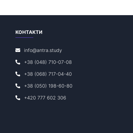
КОНТАКТИ
info@antra.study
+38 (048) 710-07-08
+38 (068) 717-04-40
+38 (050) 198-60-80
+420 777 602 306