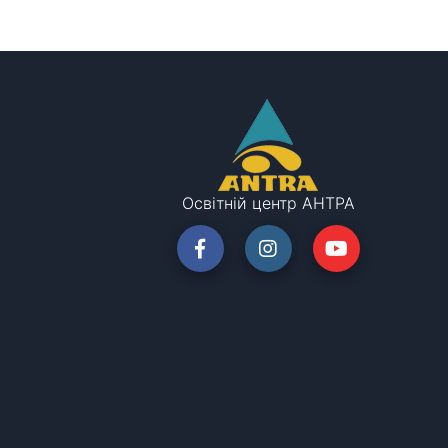
Освітній центр АНТРА