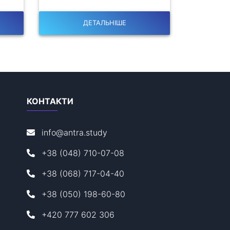
ДЕТАЛЬНІШЕ
КОНТАКТИ
info@antra.study
+38 (048) 710-07-08
+38 (068) 717-04-40
+38 (050) 198-60-80
+420 777 602 306