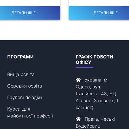
ДЕТАЛЬНІШЕ
ДЕТАЛЬНІШЕ
ПРОГРАМИ
ГРАФІК РОБОТИ
ОФІСУ
Вища освіта
Україна, м.
Середня освіта
Одеса, вул.
Італійська, 48, БЦ
Групові поїздки
Атлант (3 поверх, 1
кабінет)
Курси для
майбутньої професії
Прага, Чеські
Будейовиці