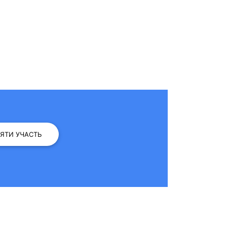
ЗЯТИ УЧАСТЬ