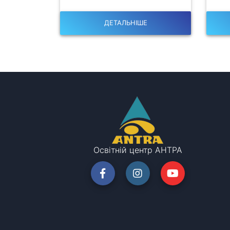
ДЕТАЛЬНІШЕ
Освітній центр АНТРА