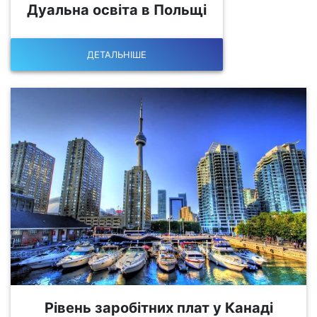
Дуальна освіта в Польщі
ДЕТАЛЬНІШЕ
Рівень заробітних плат у Канаді