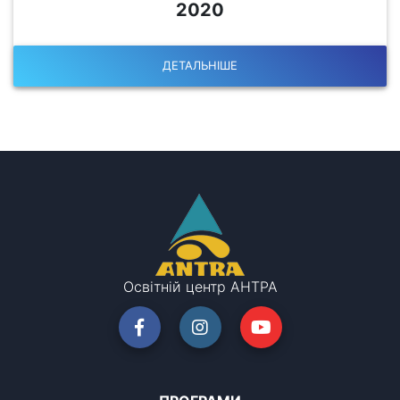
2020
ДЕТАЛЬНІШЕ
Освітній центр АНТРА