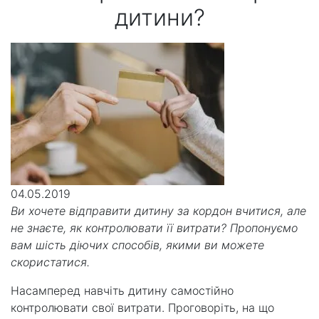
дитини?
04.05.2019
Ви хочете відправити дитину за кордон вчитися, але
не знаєте, як контролювати її витрати? Пропонуємо
вам шість діючих способів, якими ви можете
скористатися.
Насамперед навчіть дитину самостійно
контролювати свої витрати. Проговоріть, на що