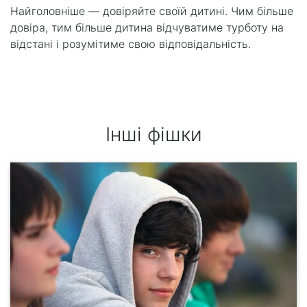
Найголовніше — довіряйте своїй дитині. Чим більше
довіра, тим більше дитина відчуватиме турботу на
відстані і розумітиме свою відповідальність.
Інші фішки