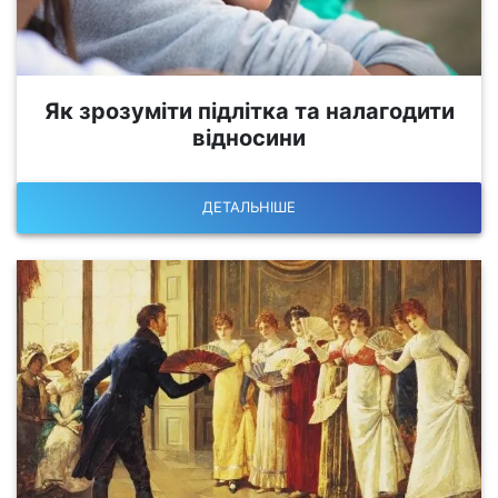
Як зрозуміти підлітка та налагодити
відносини
ДЕТАЛЬНІШЕ