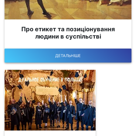
Про етикет та позиціонування
людини в суспільстві
ДЕТАЛЬНІШЕ