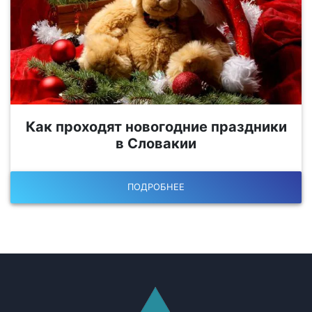
Как проходят новогодние праздники
в Словакии
ПОДРОБНЕЕ