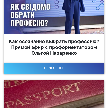
Как осознанно выбрать профессию?
Прямой эфир с профориентатором
Ольгой Назаренко
ПОДРОБНЕЕ