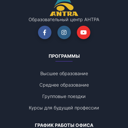
Образовательный центр АНТРА
ПРОГРАММЫ
Высшее образование
Среднее образование
Групповые поездки
Курсы для будущей профессии
ГРАФИК РАБОТЫ ОФИСА