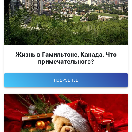
Жизнь в Гамильтоне, Канада. Что
примечательного?
ПОДРОБНЕЕ