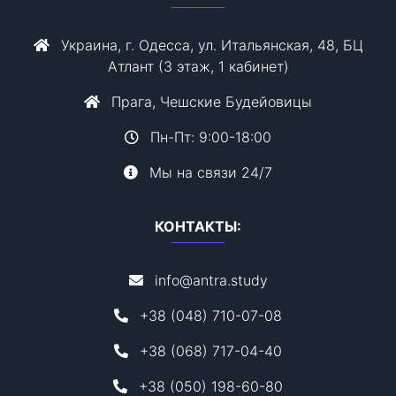
Украина, г. Одесса, ул. Итальянская, 48, БЦ
Атлант (3 этаж, 1 кабинет)
Прага, Чешские Будейовицы
Пн-Пт: 9:00-18:00
Мы на связи 24/7
КОНТАКТЫ:
info@antra.study
+38 (048) 710-07-08
+38 (068) 717-04-40
+38 (050) 198-60-80