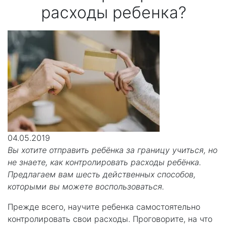
расходы ребенка?
04.05.2019
Вы хотите отправить ребёнка за границу учиться, но
не знаете, как контролировать расходы ребёнка.
Предлагаем вам шесть действенных способов,
которыми вы можете воспользоваться.
Прежде всего, научите ребенка самостоятельно
контролировать свои расходы. Проговорите, на что