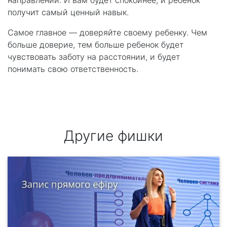
направлении. И вам будет спокойнее, и ребенок
получит самый ценный навык.
Самое главное — доверяйте своему ребенку. Чем
больше доверие, тем больше ребенок будет
чувствовать заботу на расстоянии, и будет
понимать свою ответственность.
Другие фишки