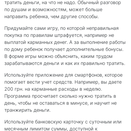
тратить деньги, на что не надо. Обычный разговор
по душам и возможностям, может больше
направить ребенка, чем другие способы.
Придумайте сами игру, по которой неправильная
покупка по правилам штрафуется, например не
выплатой карманных денег. А за выполнение работы
по дому ребенок получает дополнительные бонусы.
В форме игры можно объяснить, каким трудом
зарабатываются деньги и как их правильно тратить.
Используйте приложение для смартфонов, которое
помогает вести учет средств. Например, вы даете
200 грн. на карманные расходы в неделю.
Программа просчитает сколько нужно тратить в
день, чтобы не оставаться в минусе, и научит не
транжирить деньги.
Используйте банковскую карточку с суточным или
месячным лимитом суммы, доступной к