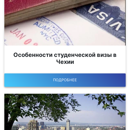
Особенности студенческой визы в
Чехии
ПОДРОБНЕЕ