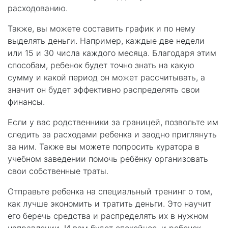
расходованию.
Также, вы можете составить график и по нему
выделять деньги. Например, каждые две недели
или 15 и 30 числа каждого месяца. Благодаря этим
способам, ребенок будет точно знать на какую
сумму и какой период он может рассчитывать, а
значит он будет эффективно распределять свои
финансы.
Если у вас родственники за границей, позвольте им
следить за расходами ребенка и заодно приглянуть
за ним. Также вы можете попросить куратора в
учебном заведении помочь ребёнку организовать
свои собственные траты.
Отправьте ребенка на специальный тренинг о том,
как лучше экономить и тратить деньги. Это научит
его беречь средства и распределять их в нужном