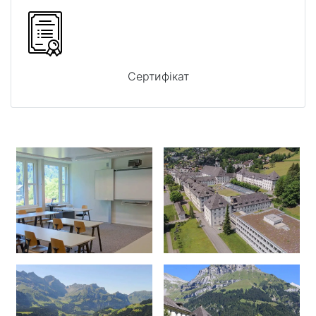
Сертифікат