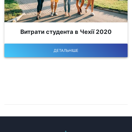
Витрати студента в Чехії 2020
ДЕТАЛЬНІШЕ
Залишилися питання?
Запишіться на консультацію!