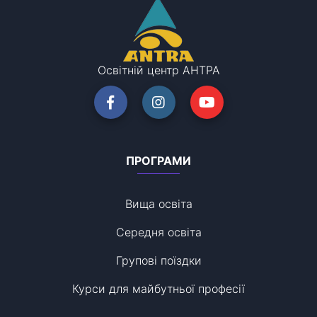
Освітній центр АНТРА
ПРОГРАМИ
Вища освіта
Середня освіта
Групові поїздки
Курси для майбутньої професії