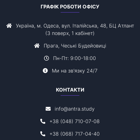
ГРАФІК РОБОТИ ОФІСУ
Україна, м. Одеса, вул. Італійська, 48, БЦ Атлант
(3 поверх, 1 кабінет)
Прага, Чеські Будейовиці
Пн-Пт: 9:00-18:00
Ми на зв'язку 24/7
КОНТАКТИ
info@antra.study
+38 (048) 710-07-08
+38 (068) 717-04-40