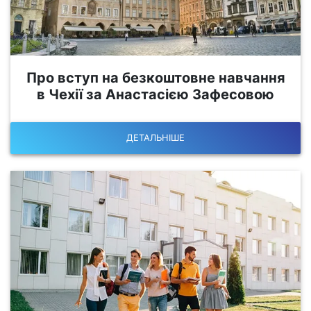
Про вступ на безкоштовне навчання
в Чехії за Анастасією Зафесовою
ДЕТАЛЬНІШЕ