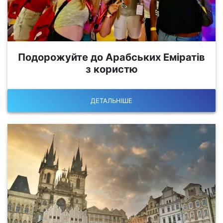
Подорожуйте до Арабських Еміратів
з користю
ДЕТАЛЬНІШЕ