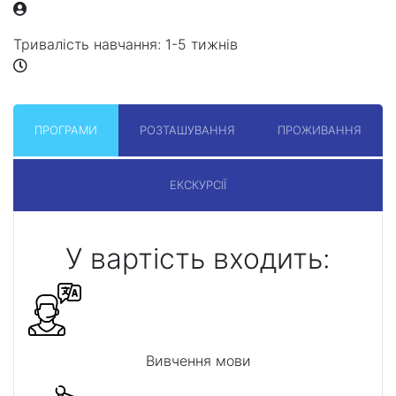
Тривалість навчання:
1-5 тижнів
ПРОГРАМИ
РОЗТАШУВАННЯ
ПРОЖИВАННЯ
ЕКСКУРСІЇ
У вартість входить:
Вивчення мови