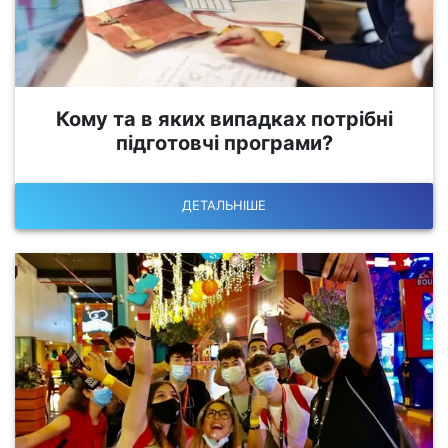
Кому та в яких випадках потрібні
підготовчі програми?
ДЕТАЛЬНІШЕ