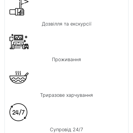
Дозвілля та екскурсії
Проживання
Триразове харчування
Супровід 24/7