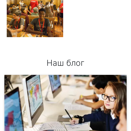
Наш блог