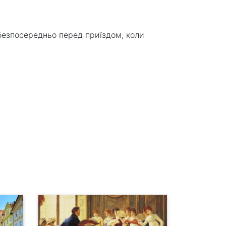
 безпосередньо перед приїздом, коли