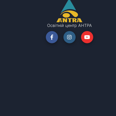
Освітній центр АНТРА