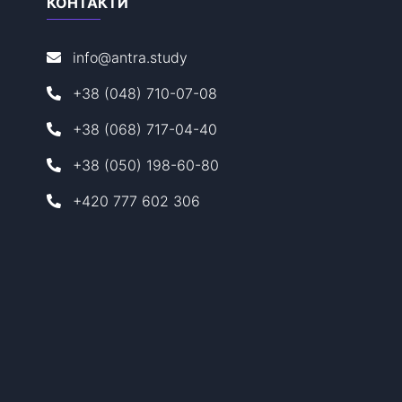
КОНТАКТИ
info@antra.study
+38 (048) 710-07-08
+38 (068) 717-04-40
+38 (050) 198-60-80
+420 777 602 306