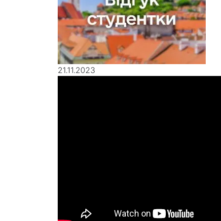
21.11.2023