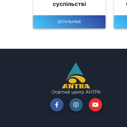
суспільстві
ДЕТАЛЬНІШЕ
Освітній центр АНТРА