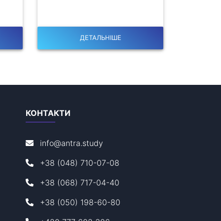
ДЕТАЛЬНІШЕ
КОНТАКТИ
info@antra.study
+38 (048) 710-07-08
+38 (068) 717-04-40
+38 (050) 198-60-80