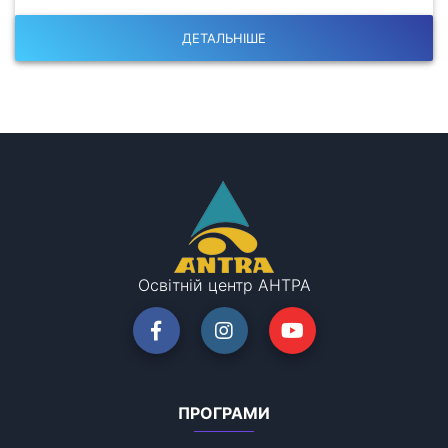
ДЕТАЛЬНІШЕ
Освітній центр АНТРА
ПРОГРАМИ