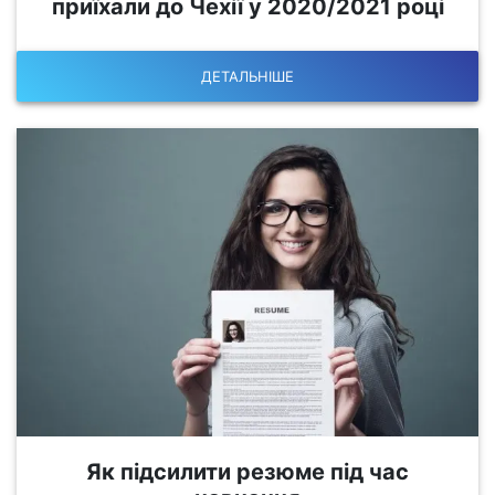
приїхали до Чехії у 2020/2021 році
ДЕТАЛЬНІШЕ
Як підсилити резюме під час