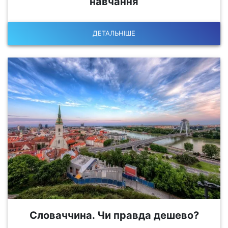
навчання
ДЕТАЛЬНІШЕ
Словаччина. Чи правда дешево?