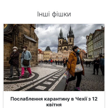
Інші фішки
Послаблення карантину в Чехії з 12
квітня