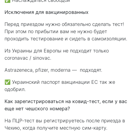
⁣⁣✅ Наслаждаться свободой
Исключения для вакцинированных
Перед приездом нужно обязательно сделать тест!
При этом по прибытии вам не нужно будет
проходить тестирование и сидеть в самоизоляции.
Из Украины для Европы не подходит только
coronavac / sinovac.
Astrazeneca, pfizer, moderna — подходят.
✅ Украинский паспорт вакцинации ЕС так же
одобрил.
Как зарегистрироваться на ковид-тест, если у вас
еще нет чешского номера?
На ПЦР-тест вы регистрируетесь после приезда в
Чехию, когда получите местную сим-карту.