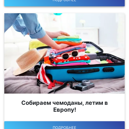
Собираем чемоданы, летим в
Европу!
ПОДРОБНЕЕ