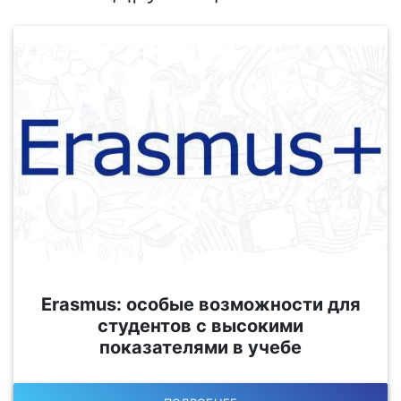
Erasmus: особые возможности для
студентов с высокими
показателями в учебе