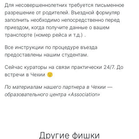
Для несовершеннолетних требуется письменное
разрешение от родителей. Въездной формуляр
заполнить необходимо непосредственно перед
приездом, когда получите данные о вашем
транспорте (номер рейса и т.д.) ⁣⁣.
Все инструкции по процедуре въезда
предоставлены нашим студентам.
Сейчас кураторы на связи практически 24/7. До
встречи в Чехии 🙂
По материалам нашего партнера в Чехии —
образовательного центра «Assoсiation»
Другие фишки