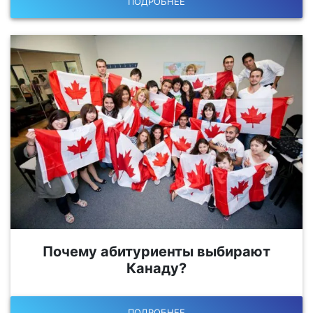
ПОДРОБНЕЕ
Почему абитуриенты выбирают
Канаду?
ПОДРОБНЕЕ