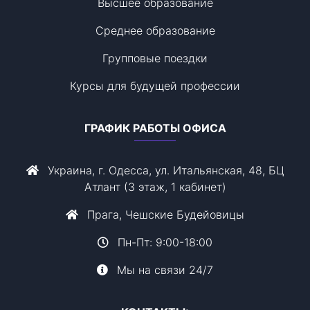
Высшее образование
Среднее образование
Групповые поездки
Курсы для будущей профессии
ГРАФИК РАБОТЫ ОФИСА
Украина, г. Одесса, ул. Итальянская, 48, БЦ
Атлант (3 этаж, 1 кабинет)
Прага, Чешские Будейовицы
Пн-Пт: 9:00-18:00
Мы на связи 24/7