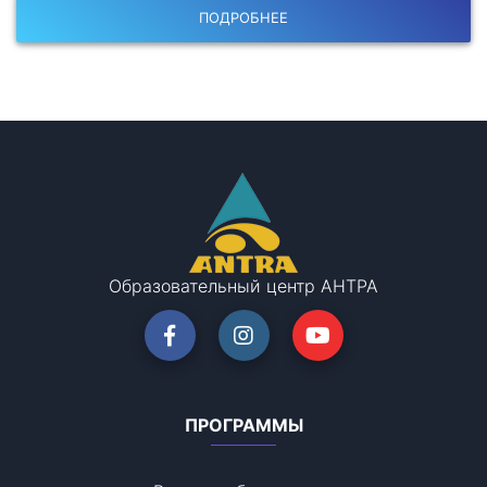
ПОДРОБНЕЕ
Образовательный центр АНТРА
ПРОГРАММЫ