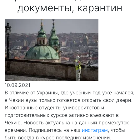
документы, карантин
10.09.2021
В отличие от Украины, где учебный год уже начался,
в Чехии вузы только готовятся открыть свои двери.
Иностранные студенты университетов и
подготовительных курсов активно въезжают в
Чехию. Новость актуальна на данный промежуток
времени. Подпишитесь на наш
инстаграм
, чтобы
быть всегда в курсе последних изменений.