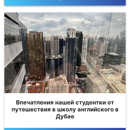
Впечатления нашей студентки от
путешествия в школу английского в
Дубае