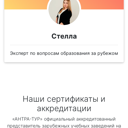
Стелла
Эксперт по вопросам образования за рубежом
Наши сертификаты и
аккредитации
«АНТРА-ТУР» официальный аккредитованный
представитель зарубежных учебных заведений на