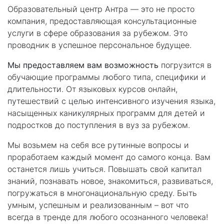
Образовательный центр Антра — это не просто
компания, предоставляющая консультационные
услуги в сфере образования за рубежом. Это
проводник в успешное персональное будущее.
Мы предоставляем вам возможность
погрузится в
обучающие программы любого типа, специфики и
длительности. От языковых курсов онлайн,
путешествий с целью интенсивного изучения языка,
насыщенных каникулярных программ для детей и
подростков до поступления в вуз за рубежом.
Мы возьмем на себя все рутинные вопросы и
проработаем каждый момент до самого конца. Вам
останется лишь учиться. Повышать свой капитал
знаний, познавать новое, знакомиться, развиваться,
погружаться в многонациональную среду. Быть
умным, успешным и реализованным – вот что
всегда в тренде для любого осознанного человека!