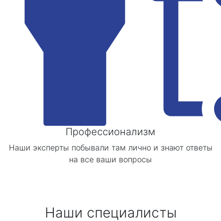
Профессионализм
Наши эксперты побывали там лично и знают ответы
на все ваши вопросы
Наши специалисты