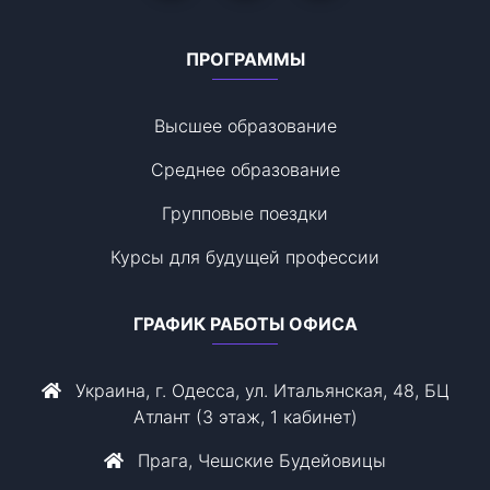
ПРОГРАММЫ
Высшее образование
Среднее образование
Групповые поездки
Курсы для будущей профессии
ГРАФИК РАБОТЫ ОФИСА
Украина, г. Одесса, ул. Итальянская, 48, БЦ
Атлант (3 этаж, 1 кабинет)
Прага, Чешские Будейовицы