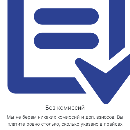
Без комиссий
Мы не берем никаких комиссий и доп. взносов. Вы
платите ровно столько, сколько указано в прайсах