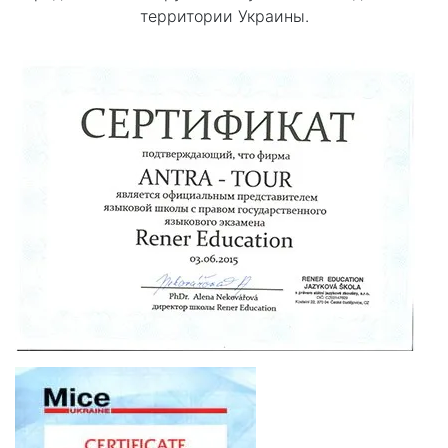
территории Украины.