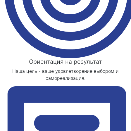
Ориентация на результат
Наша цель - ваше удовлетворение выбором и
самореализация.