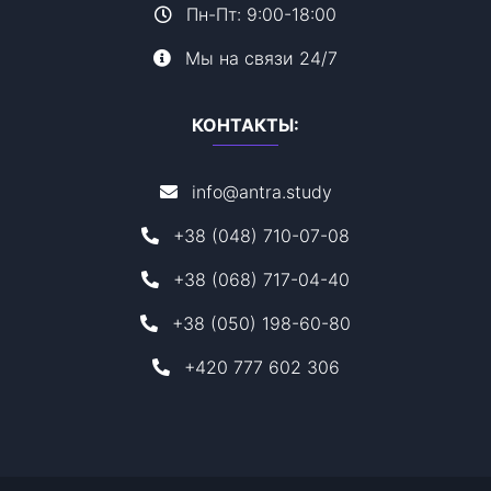
Пн-Пт: 9:00-18:00
Мы на связи 24/7
КОНТАКТЫ:
info@antra.study
+38 (048) 710-07-08
+38 (068) 717-04-40
+38 (050) 198-60-80
+420 777 602 306