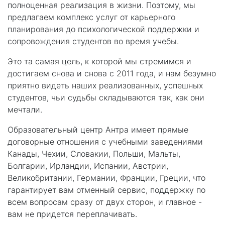
полноценная реализация в жизни. Поэтому, мы
предлагаем комплекс услуг от карьерного
планирования до психологической поддержки и
сопровождения студентов во время учебы.
Это та самая цель, к которой мы стремимся и
достигаем снова и снова с 2011 года, и нам безумно
приятно видеть наших реализованных, успешных
студентов, чьи судьбы складываются так, как они
мечтали.
Образовательный центр Антра имеет прямые
договорные отношения с учебными заведениями
Канады, Чехии, Словакии, Польши, Мальты,
Болгарии, Ирландии, Испании, Австрии,
Великобритании, Германии, Франции, Греции, что
гарантирует вам отменный сервис, поддержку по
всем вопросам сразу от двух сторон, и главное -
вам не придется переплачивать.