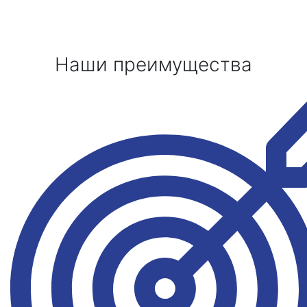
Наши преимущества