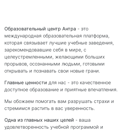
Про компанію
Образовательный центр Антра
- это
международная образовательная платформа,
которая связывает лучшие учебные заведения,
зарекомендовавшие себя в мире, с
целеустремленными, желающими больших
прорывов, осознанными людьми, готовыми
открывать и познавать свои новые грани.
Главные ценности
для нас - это качественное
доступное образование и приятные впечатления.
Мы обожаем помогать вам разрушать страхи и
стремимся растить в вас уверенность.
Одна из главных наших целей
- ваша
удовлетворенность учебной программой и