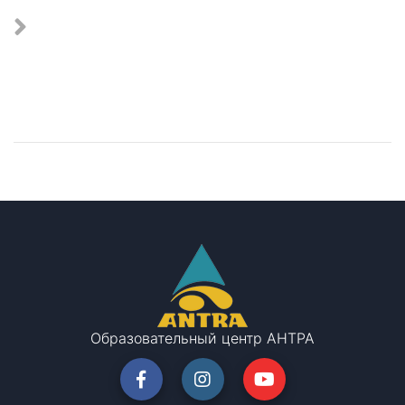
СВЯЗАТЬСЯ С НАМИ
Задайте свой вопрос - в ближайшее время с вами
свяжется менеджер и детально проконсультирует
Образовательный центр АНТРА