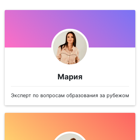
Мария
Эксперт по вопросам образования за рубежом