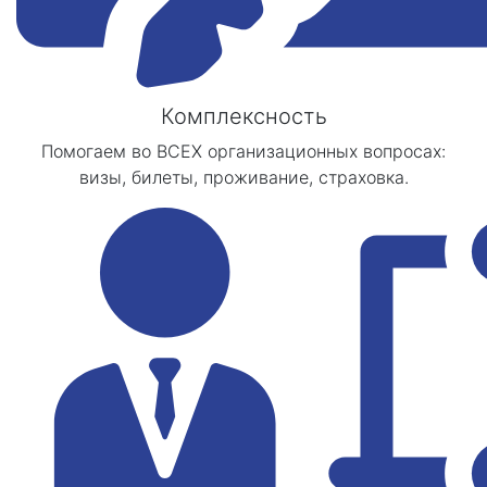
Комплексность
Помогаем во ВСЕХ организационных вопросах:
визы, билеты, проживание, страховка.