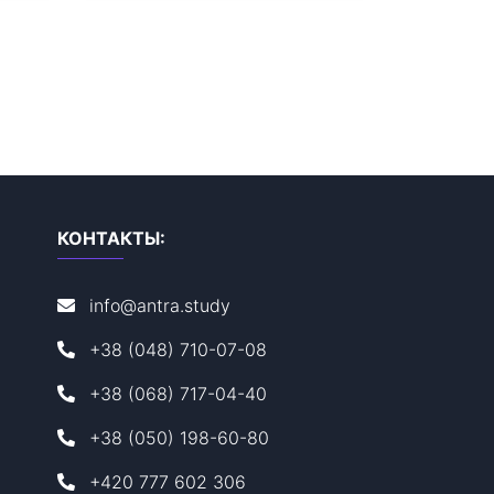
КОНТАКТЫ:
info@antra.study
+38 (048) 710-07-08
+38 (068) 717-04-40
+38 (050) 198-60-80
+420 777 602 306