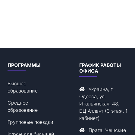
ПРОГРАММЫ
ГРАФИК РАБОТЫ
ОФИСА
Высшее
Украина, г.
образование
Одесса, ул.
Среднее
Итальянская, 48,
образование
БЦ Атлант (3 этаж, 1
кабинет)
Групповые поездки
Прага, Чешские
Курсы для будущей