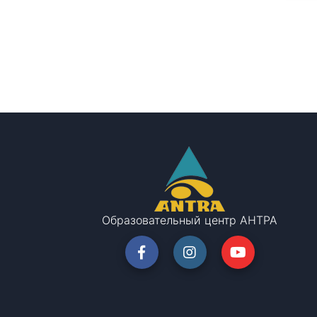
Образовательный центр АНТРА