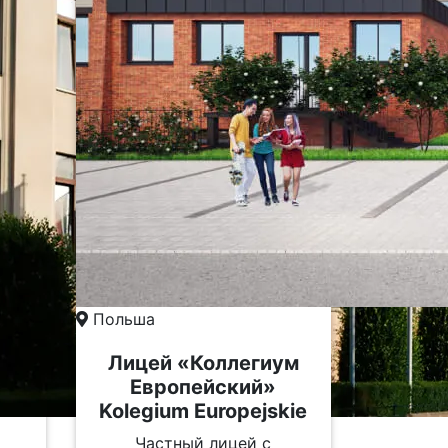
Польша
Лицей «Коллегиум
Европейский»
Kolegium Europejskie
Частный лицей с