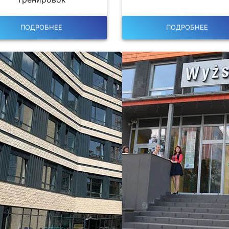
ПОДРОБНЕЕ
ПОДРОБНЕЕ