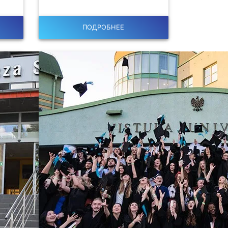
ПОДРОБНЕЕ