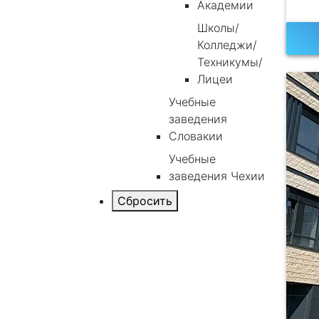
Академии
Школы/
Колледжи/
Техникумы/
Лицеи
Учебные
заведения
Словакии
Учебные
заведения Чехии