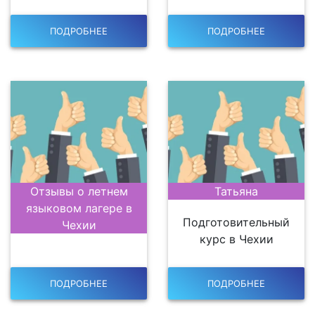
ПОДРОБНЕЕ
ПОДРОБНЕЕ
Отзывы о летнем
Татьяна
языковом лагере в
Подготовительный
Чехии
курс в Чехии
ПОДРОБНЕЕ
ПОДРОБНЕЕ