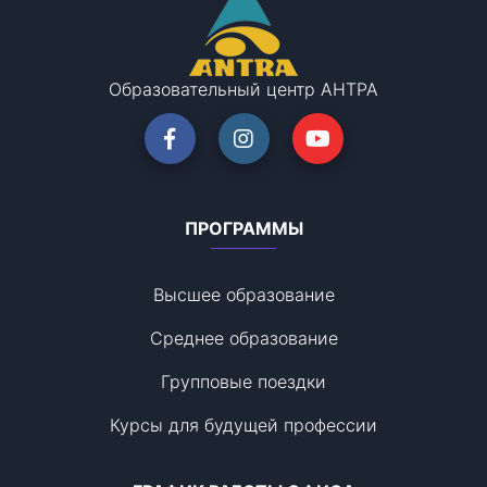
Образовательный центр АНТРА
ПРОГРАММЫ
Высшее образование
Среднее образование
Групповые поездки
Курсы для будущей профессии