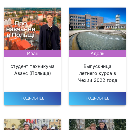
Иван
Адель
студент техникума
Выпускница
Аванс (Польща)
летнего курса в
Чехии 2022 года
ПОДРОБНЕЕ
ПОДРОБНЕЕ