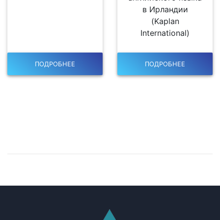
в Ирландии
(Kaplan
International)
ПОДРОБНЕЕ
ПОДРОБНЕЕ
Оставить отзыв
Хотите оставить отзыв либо рекомендацию для нас?
Мы будем рады!