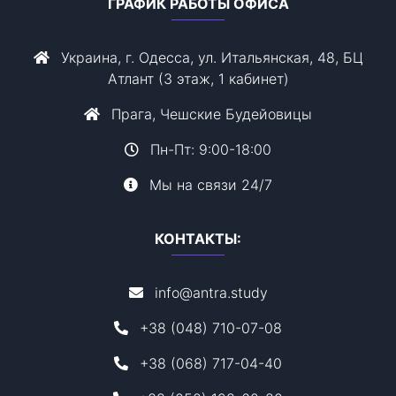
ГРАФИК РАБОТЫ ОФИСА
Украина, г. Одесса, ул. Итальянская, 48, БЦ
Атлант (3 этаж, 1 кабинет)
Прага, Чешские Будейовицы
Пн-Пт: 9:00-18:00
Мы на связи 24/7
КОНТАКТЫ:
info@antra.study
+38 (048) 710-07-08
+38 (068) 717-04-40