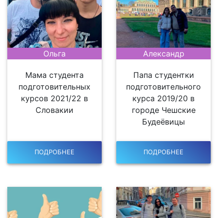
Ольга
Александр
Мама студента
Папа студентки
подготовительных
подготовительного
курсов 2021/22 в
курса 2019/20 в
Словакии
городе Чешские
Будеёвицы
ПОДРОБНЕЕ
ПОДРОБНЕЕ