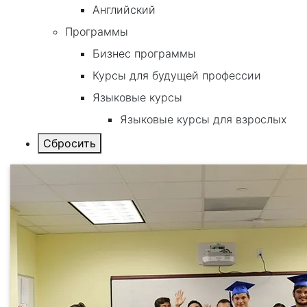
Английский
Программы
Бизнес программы
Курсы для будущей профессии
Языковые курсы
Языковые курсы для взрослых