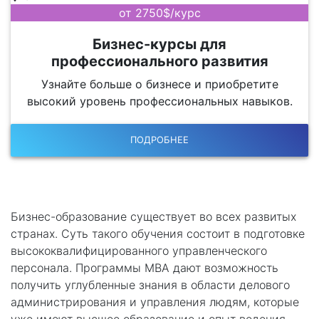
от 2750$/курс
Бизнес-курсы для
профессионального развития
Узнайте больше о бизнесе и приобретите
высокий уровень профессиональных навыков.
ПОДРОБНЕЕ
Бизнес-образование существует во всех развитых
странах. Суть такого обучения состоит в подготовке
высококвалифицированного управленческого
персонала. Программы MBA дают возможность
получить углубленные знания в области делового
администрирования и управления людям, которые
уже имеют высшее образование и опыт ведения