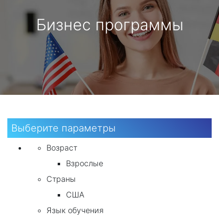
Бизнес программы
Выберите параметры
Возраст
Взрослые
Страны
США
Язык обучения