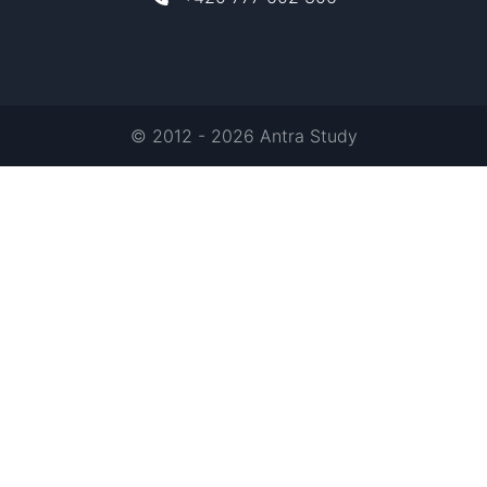
© 2012 - 2026 Antra Study