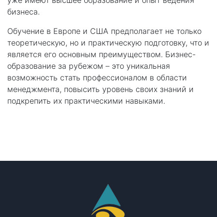
бизнеса.
Обучение в Европе и США предполагает не только
теоретическую, но и практическую подготовку, что и
является его основным преимуществом. Бизнес-
образование за рубежом – это уникальная
возможность стать профессионалом в области
менеджмента, повысить уровень своих знаний и
подкрепить их практическими навыками.