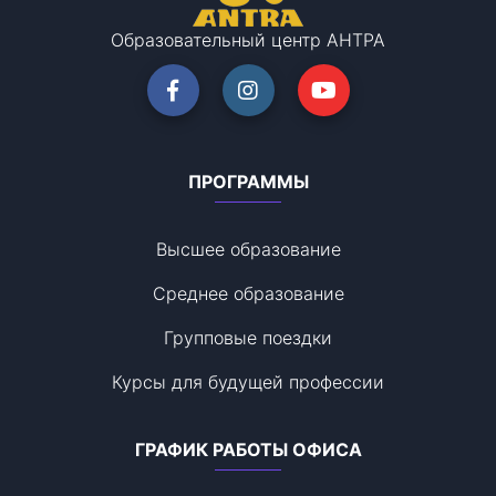
Образовательный центр АНТРА
ПРОГРАММЫ
Высшее образование
Среднее образование
Групповые поездки
Курсы для будущей профессии
ГРАФИК РАБОТЫ ОФИСА