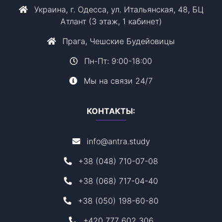
Украина, г. Одесса, ул. Итальянская, 48, БЦ
Атлант (3 этаж, 1 кабинет)
Прага, Чешские Будейовицы
Пн-Пт: 9:00-18:00
Мы на связи 24/7
КОНТАКТЫ:
info@antra.study
+38 (048) 710-07-08
+38 (068) 717-04-40
+38 (050) 198-60-80
+420 777 602 306