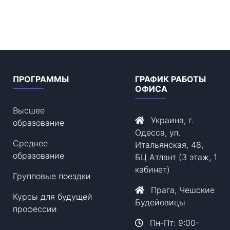
ПРОГРАММЫ
ГРАФИК РАБОТЫ
ОФИСА
Высшее
Украина, г.
образование
Одесса, ул.
Среднее
Итальянская, 48,
образование
БЦ Атлант (3 этаж, 1
кабинет)
Групповые поездки
Прага, Чешские
Курсы для будущей
Будейовицы
профессии
Пн-Пт: 9:00-