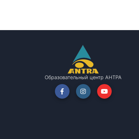
Образовательный центр АНТРА