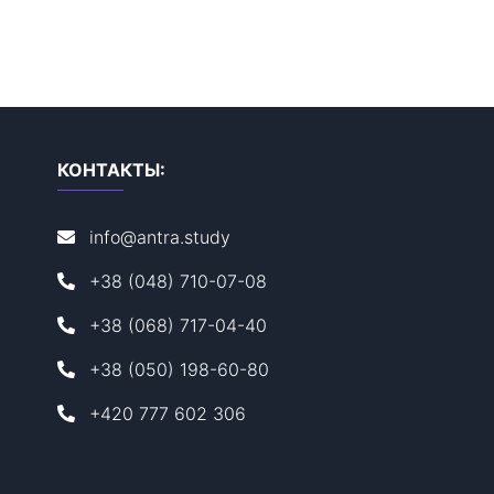
КОНТАКТЫ:
info@antra.study
+38 (048) 710-07-08
+38 (068) 717-04-40
+38 (050) 198-60-80
+420 777 602 306