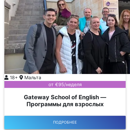
18+
Мальта
от €95/неделя
Gateway School of English —
Программы для взрослых
ПОДРОБНЕЕ