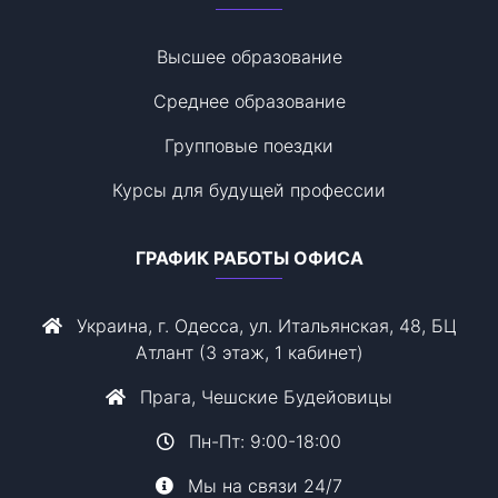
Высшее образование
Среднее образование
Групповые поездки
Курсы для будущей профессии
ГРАФИК РАБОТЫ ОФИСА
Украина, г. Одесса, ул. Итальянская, 48, БЦ
Атлант (3 этаж, 1 кабинет)
Прага, Чешские Будейовицы
Пн-Пт: 9:00-18:00
Мы на связи 24/7