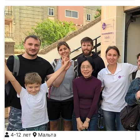
4-12 лет
Мальта