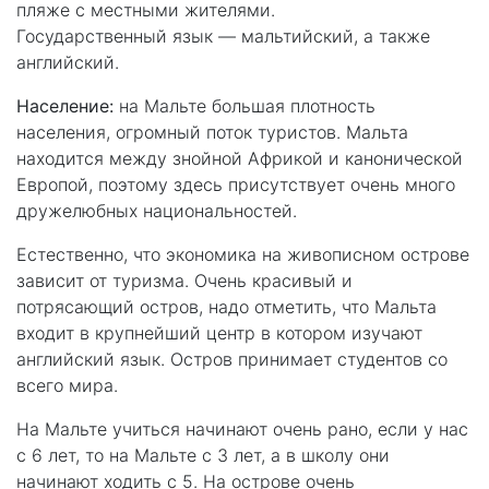
пляже с местными жителями.
Государственный язык — мальтийский, а также
английский.
Население:
на Мальте большая плотность
населения, огромный поток туристов. Мальта
находится между знойной Африкой и канонической
Европой, поэтому здесь присутствует очень много
дружелюбных национальностей.
Естественно, что экономика на живописном острове
зависит от туризма. Очень красивый и
потрясающий остров, надо отметить, что Мальта
входит в крупнейший центр в котором изучают
английский язык. Остров принимает студентов со
всего мира.
На Мальте учиться начинают очень рано, если у нас
с 6 лет, то на Мальте с 3 лет, а в школу они
начинают ходить с 5. На острове очень