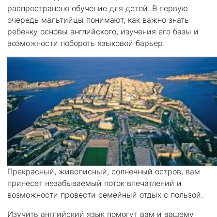
распространено обучение для детей. В первую
очередь мальтийцы понимают, как важно знать
ребенку основы английского, изучения его базы и
возможности побороть языковой барьер.
Прекрасный, живописный, солнечный остров, вам
принесет незабываемый поток впечатлений и
возможности провести семейный отдых с пользой.
Изучить английский язык помогут вам и вашему