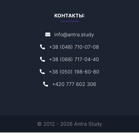
КОНТАКТЫ:
info@antra.study
+38 (048) 710-07-08
+38 (068) 717-04-40
+38 (050) 198-60-80
+420 777 602 306
© 2012 - 2026 Antra Study