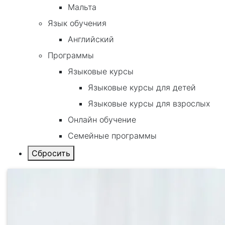
Мальта
Язык обучения
Английский
Программы
Языковые курсы
Языковые курсы для детей
Языковые курсы для взрослых
Онлайн обучение
Семейные программы