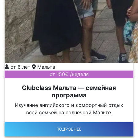
от 6 лет
Мальта
от 150€ /неделя
Clubclass Мальта — семейная
программа
Изучение английского и комфортный отдых
всей семьей на солнечной Мальте.
ПОДРОБНЕЕ