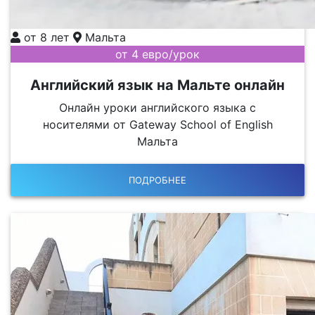
от 8 лет
Мальта
от 4 евро/урок
Английский язык на Мальте онлайн
Онлайн уроки английского языка с
носителями от Gateway School of English
Мальта
ПОДРОБНЕЕ