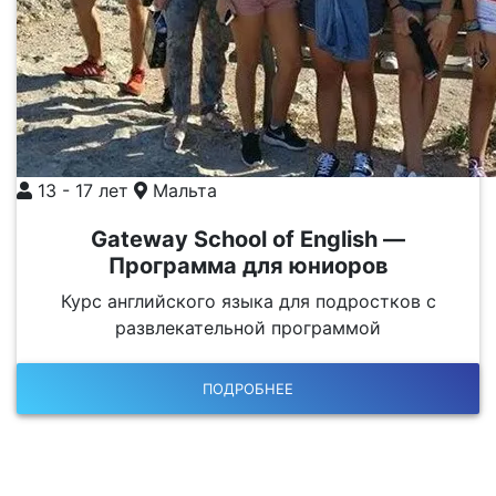
13 - 17 лет
Мальта
Gateway School of English —
Программа для юниоров
Курс английского языка для подростков с
развлекательной программой
ПОДРОБНЕЕ