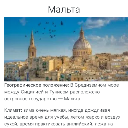
Мальта
Географическое положение:
В Средиземном море
между Сицилией и Тунисом расположено
островное государство — Мальта.
Климат:
зима очень мягкая, иногда дождливая
идеальное время для учебы, летом жарко и воздух
сухой, время практиковать английский, лежа на