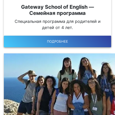
Gateway School of English —
Семейная программа
Специальная программа для родителей и
детей от 4 лет.
ПОДРОБНЕЕ