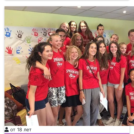
от 18 лет