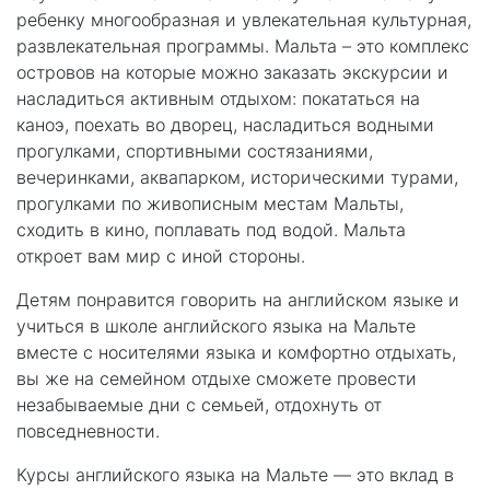
ребенку многообразная и увлекательная культурная,
развлекательная программы. Мальта – это комплекс
островов на которые можно заказать экскурсии и
насладиться активным отдыхом: покататься на
каноэ, поехать во дворец, насладиться водными
прогулками, спортивными состязаниями,
вечеринками, аквапарком, историческими турами,
прогулками по живописным местам Мальты,
сходить в кино, поплавать под водой. Мальта
откроет вам мир с иной стороны.
Детям понравится говорить на английском языке и
учиться в школе английского языка на Мальте
вместе с носителями языка и комфортно отдыхать,
вы же на семейном отдыхе сможете провести
незабываемые дни с семьей, отдохнуть от
повседневности.
Курсы английского языка на Мальте — это вклад в