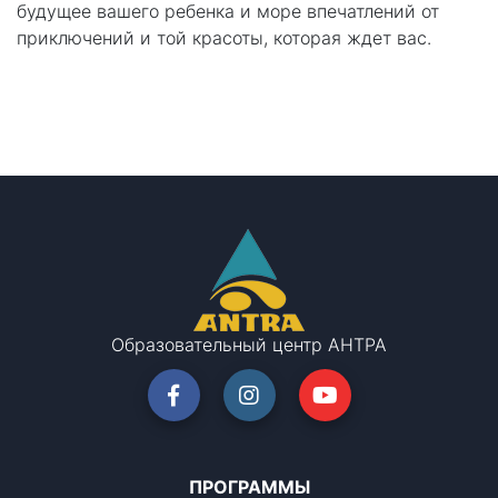
будущее вашего ребенка и море впечатлений от
приключений и той красоты, которая ждет вас.
Образовательный центр АНТРА
ПРОГРАММЫ