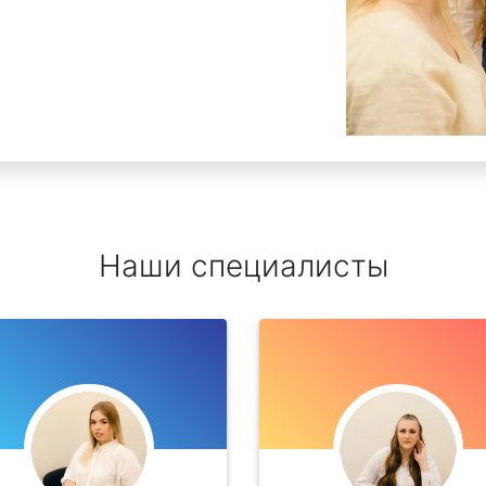
Наши специалисты