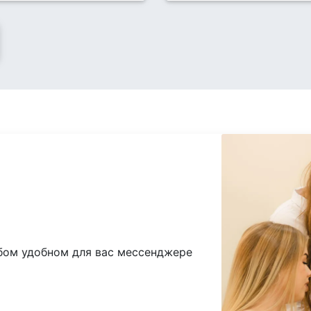
бом удобном для вас мессенджере