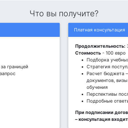
Что вы получите?
Платная консультация
Продолжительность:
Стоимость
- 100 евро
Подборка учебны
за границей
Стратегия поступ
 запрос
Расчет бюджета –
документов, визы
обучения
Перспективы пос
Подробные ответ
При подписании догов
– консультация входит