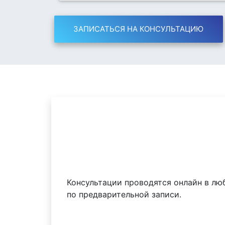
ЗАПИСАТЬСЯ НА КОНСУЛЬТАЦИЮ
Консультации проводятся онлайн в лю
по предварительной записи.