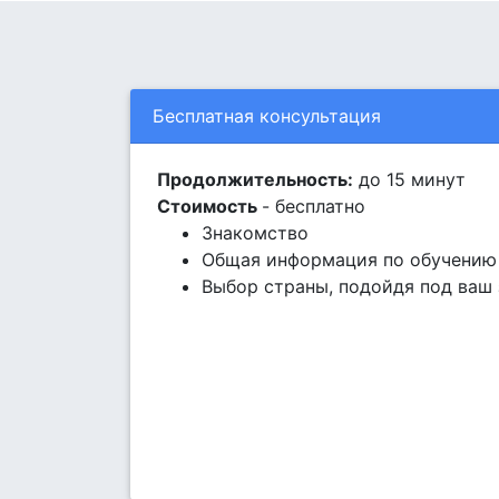
Бесплатная консультация
Продолжительность:
до 15 минут
Стоимость
- бесплатно
Знакомство
Общая информация по обучению 
Выбор страны, подойдя под ваш