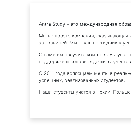
Antra Study – это международная обра
Мы не просто компания, оказывающая 
за границей. Мы – ваш проводник в ус
С нами вы получите комплекс услуг от
поддержки и сопровождения студентов
С 2011 года воплощаем мечты в реальн
успешных, реализованных студентов.
Наши студенты учатся в Чехии, Польше