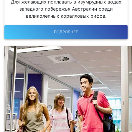
Для желающих поплавать в изумрудных водах
западного побережья Австралии среди
великолепных коралловых рифов.
ПОДРОБНЕЕ