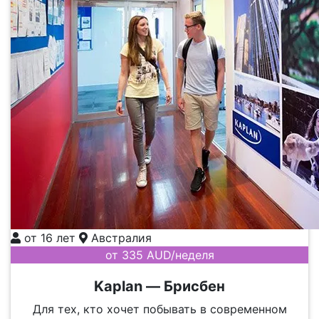
от 16 лет
Австралия
от 335 AUD/неделя
Kaplan — Брисбен
Для тех, кто хочет побывать в современном