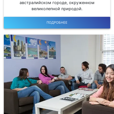
австралийском городе, окруженном
великолепной природой.
ПОДРОБНЕЕ