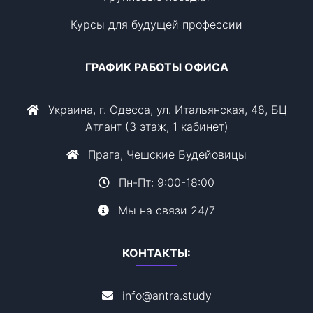
Курсы для будущей профессии
ГРАФИК РАБОТЫ ОФИСА
Украина, г. Одесса, ул. Итальянская, 48, БЦ
Атлант (3 этаж, 1 кабинет)
Прага, Чешские Будейовицы
Пн-Пт: 9:00-18:00
Мы на связи 24/7
КОНТАКТЫ:
info@antra.study