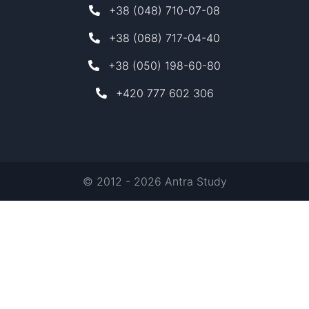
+38 (048) 710-07-08
+38 (068) 717-04-40
+38 (050) 198-60-80
+420 777 602 306
© 2012 - 2026 Antra Study