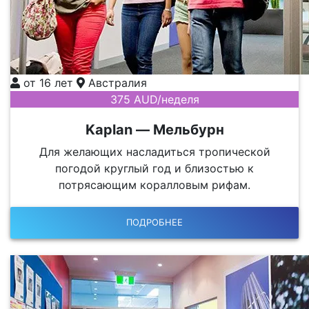
от 16 лет
Австралия
375 AUD/неделя
Kaplan — Мельбурн
Для желающих насладиться тропической
погодой круглый год и близостью к
потрясающим коралловым рифам.
ПОДРОБНЕЕ