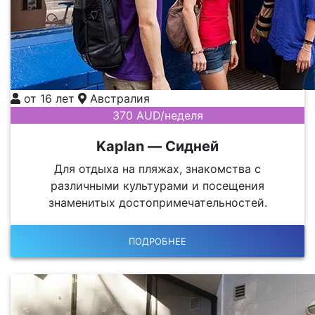
от 16 лет
Австралия
370 AUD/неделя
Kaplan — Сидней
Для отдыха на пляжах, знакомства с
различными культурами и посещения
знаменитых достопримечательностей.
ПОДРОБНЕЕ