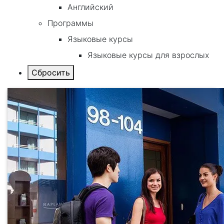
Английский
Программы
Языковые курсы
Языковые курсы для взрослых