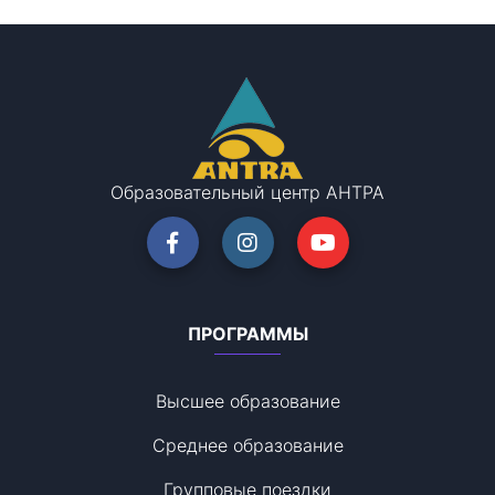
Образовательный центр АНТРА
ПРОГРАММЫ
Высшее образование
Среднее образование
Групповые поездки