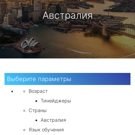
Австралия
Выберите параметры
Возраст
Тинейджеры
Страны
Австралия
Язык обучения