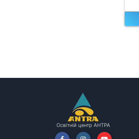
Освітній центр АНТРА