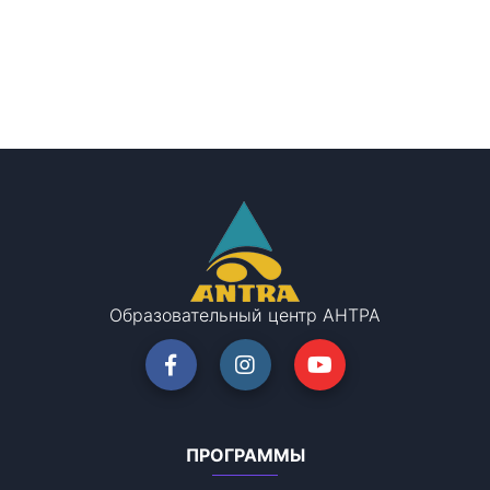
Образовательный центр АНТРА
ПРОГРАММЫ