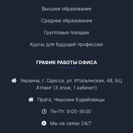
Высшее образование
Среднее образование
Групповые поездки
Курсы для будущей профессии
ГРАФИК РАБОТЫ ОФИСА
Украина, г. Одесса, ул. Итальянская, 48, БЦ
Атлант (3 этаж, 1 кабинет)
Прага, Чешские Будейовицы
Пн-Пт: 9:00-18:00
Мы на связи 24/7