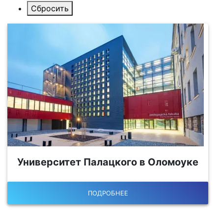
Университет Палацкого в Оломоуке
ПОДРОБНЕЕ