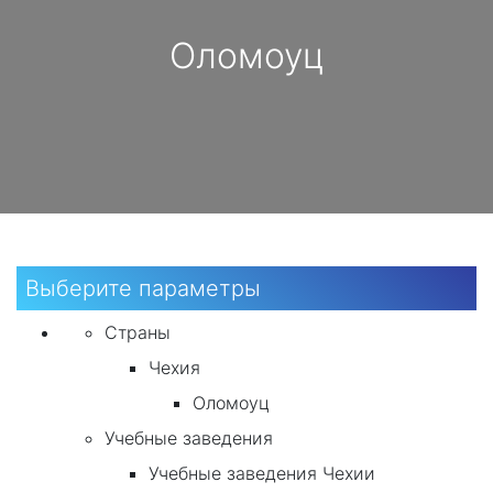
Оломоуц
Выберите параметры
Страны
Чехия
Оломоуц
Учебные заведения
Учебные заведения Чехии