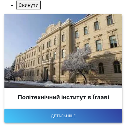
Політехнічний інститут в Їглаві
ДЕТАЛЬНІШЕ