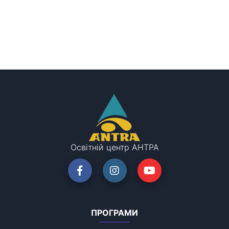
Освітній центр АНТРА
ПРОГРАМИ